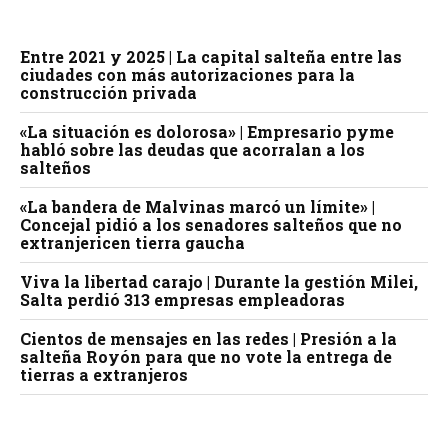
Entre 2021 y 2025 | La capital salteña entre las
ciudades con más autorizaciones para la
construcción privada
«La situación es dolorosa» | Empresario pyme
habló sobre las deudas que acorralan a los
salteños
«La bandera de Malvinas marcó un límite» |
Concejal pidió a los senadores salteños que no
extranjericen tierra gaucha
Viva la libertad carajo | Durante la gestión Milei,
Salta perdió 313 empresas empleadoras
Cientos de mensajes en las redes | Presión a la
salteña Royón para que no vote la entrega de
tierras a extranjeros