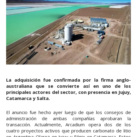
La adquisición fue confirmada por la firma anglo-
australiana que se convierte así en uno de los
principales actores del sector, con presencia en Jujuy,
Catamarca y Salta.
El anuncio fue hecho ayer luego de que los consejos de
administración de ambas compañías aprobaran la
transacción. Actualmente, Arcadium opera dos de los
cuatro proyectos activos que producen carbonato de litio
en Argentina: Olaroz en Jujuy y Fénix en Catamarca. Estos