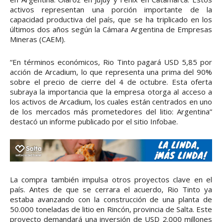
activos representan una porción importante de la
capacidad productiva del país, que se ha triplicado en los
últimos dos años según la Cámara Argentina de Empresas
Mineras (CAEM).
“En términos económicos, Rio Tinto pagará USD 5,85 por
acción de Arcadium, lo que representa una prima del 90%
sobre el precio de cierre del 4 de octubre. Esta oferta
subraya la importancia que la empresa otorga al acceso a
los activos de Arcadium, los cuales están centrados en uno
de los mercados más prometedores del litio: Argentina”
destacó un informe publicado por el sitio Infobae.
La compra también impulsa otros proyectos clave en el
país. Antes de que se cerrara el acuerdo, Rio Tinto ya
estaba avanzando con la construcción de una planta de
50.000 toneladas de litio en Rincón, provincia de Salta. Este
proyecto demandará una inversión de USD 2.000 millones