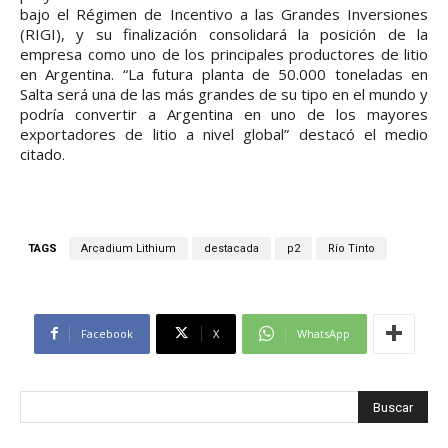
bajo el Régimen de Incentivo a las Grandes Inversiones
(RIGI), y su finalización consolidará la posición de la
empresa como uno de los principales productores de litio
en Argentina. “La futura planta de 50.000 toneladas en
Salta será una de las más grandes de su tipo en el mundo y
podría convertir a Argentina en uno de los mayores
exportadores de litio a nivel global” destacó el medio
citado.
TAGS
Arcadium Lithium
destacada
p2
Río Tinto
Facebook
X
WhatsApp