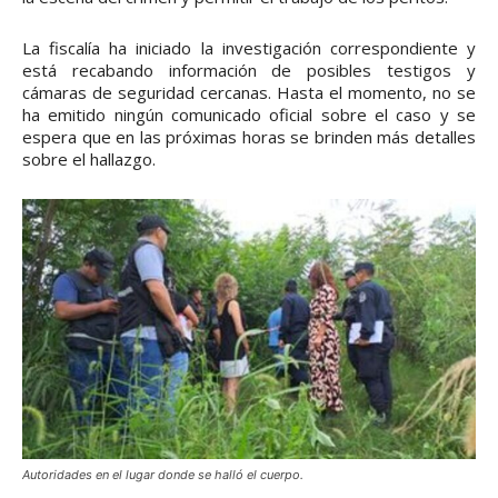
La fiscalía ha iniciado la investigación correspondiente y
está recabando información de posibles testigos y
cámaras de seguridad cercanas. Hasta el momento, no se
ha emitido ningún comunicado oficial sobre el caso y se
espera que en las próximas horas se brinden más detalles
sobre el hallazgo.
Autoridades en el lugar donde se halló el cuerpo.