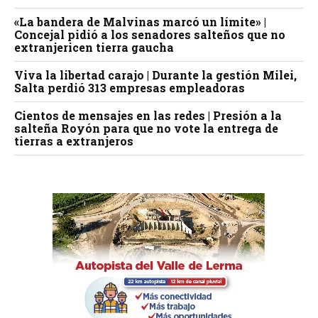
«La bandera de Malvinas marcó un límite» |
Concejal pidió a los senadores salteños que no
extranjericen tierra gaucha
Viva la libertad carajo | Durante la gestión Milei,
Salta perdió 313 empresas empleadoras
Cientos de mensajes en las redes | Presión a la
salteña Royón para que no vote la entrega de
tierras a extranjeros