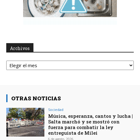
Archivos
Archivos
OTRAS NOTICIAS
Sociedad
Música, esperanza, cantos y lucha |
Salta marchó y se mostró con
fuerza para combatir la ley
entreguista de Milei
6 de agosto, 2026