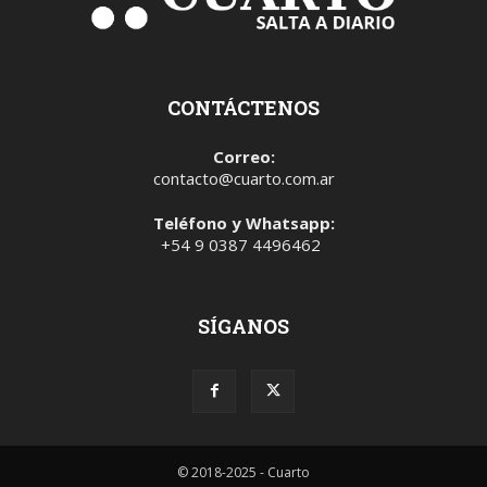
CONTÁCTENOS
Correo:
contacto@cuarto.com.ar
Teléfono y Whatsapp:
+54 9 0387 4496462
SÍGANOS
© 2018-2025 - Cuarto