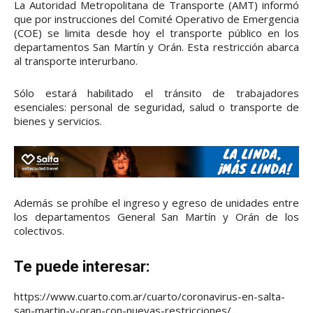
La Autoridad Metropolitana de Transporte (AMT) informó
que por instrucciones del Comité Operativo de Emergencia
(COE) se limita desde hoy el transporte público en los
departamentos San Martín y Orán. Esta restricción abarca
al transporte interurbano.
Sólo estará habilitado el tránsito de trabajadores
esenciales: personal de seguridad, salud o transporte de
bienes y servicios.
Además se prohíbe el ingreso y egreso de unidades entre
los departamentos General San Martín y Orán de los
colectivos.
Te puede interesar:
https://www.cuarto.com.ar/cuarto/coronavirus-en-salta-
san-martin-y-oran-con-nuevas-restricciones/