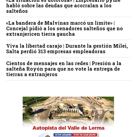
habló sobre las deudas que acorralan a los
salteños
«La bandera de Malvinas marcó un límite» |
Concejal pidió a los senadores salteños que no
extranjericen tierra gaucha
Viva la libertad carajo | Durante la gestión Milei,
Salta perdió 313 empresas empleadoras
Cientos de mensajes en las redes | Presión a la
salteña Royón para que no vote la entrega de
tierras a extranjeros