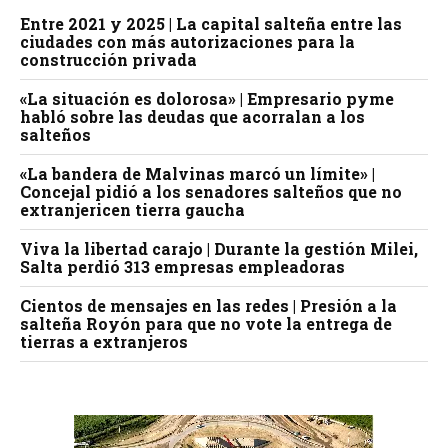
Entre 2021 y 2025 | La capital salteña entre las
ciudades con más autorizaciones para la
construcción privada
«La situación es dolorosa» | Empresario pyme
habló sobre las deudas que acorralan a los
salteños
«La bandera de Malvinas marcó un límite» |
Concejal pidió a los senadores salteños que no
extranjericen tierra gaucha
Viva la libertad carajo | Durante la gestión Milei,
Salta perdió 313 empresas empleadoras
Cientos de mensajes en las redes | Presión a la
salteña Royón para que no vote la entrega de
tierras a extranjeros