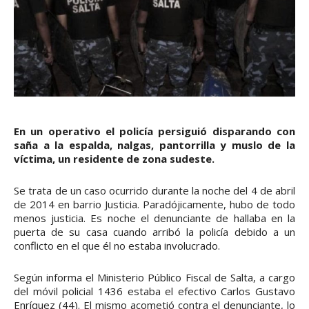
En un operativo el policía persiguió disparando con
saña a la espalda, nalgas, pantorrilla y muslo de la
víctima, un residente de zona sudeste.
Se trata de un caso ocurrido durante la noche del 4 de abril
de 2014 en barrio Justicia. Paradójicamente, hubo de todo
menos justicia. Es noche el denunciante de hallaba en la
puerta de su casa cuando arribó la policía debido a un
conflicto en el que él no estaba involucrado.
Según informa el Ministerio Público Fiscal de Salta, a cargo
del móvil policial 1436 estaba el efectivo Carlos Gustavo
Enríquez (44). El mismo acometió contra el denunciante, lo