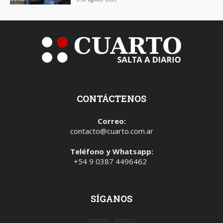
CONTÁCTENOS
Correo:
contacto@cuarto.com.ar
Teléfono y Whatsapp:
+54 9 0387 4496462
SÍGANOS