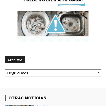
Archivos
Archivos
OTRAS NOTICIAS