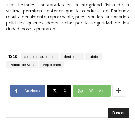
«Las lesiones constatadas en la integridad física de la
víctima permiten sostener que la conducta de Enríquez
resulta penalmente reprochable, pues, son los funcionarios
policiales quienes deben velar por la seguridad de los
ciudadanos», apuntaron.
TAGS
abuso de autoridad
destacada
juicio
Policía de Salta
Vejaciones
Facebook
X
WhatsApp