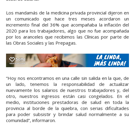
Los mandamás de la medicina privada provincial dijeron en
un comunicado que hace tres meses acordaron un
incremento final del 36% que acompañaba la inflación del
2020 para los trabajadores, algo que no fue acompañada
por los aranceles que recibimos las Clínicas por parte de
las Obras Sociales y las Prepagas.
“Hoy nos encontramos en una calle sin salida en la que, de
un lado, tenemos la responsabilidad de actualizar
nuevamente los salarios de nuestros trabajadores y, del
otro, nuestros ingresos están casi congelados. En el
medio, instituciones prestadoras de salud en toda la
provincia al borde de la quiebra, con serias dificultades
para poder subsistir y brindar salud normalmente a su
comunidad”, informaron.