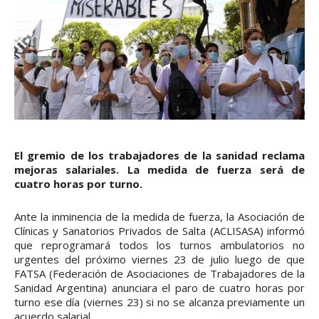
El gremio de los trabajadores de la sanidad reclama
mejoras salariales. La medida de fuerza será de
cuatro horas por turno.
Ante la inminencia de la medida de fuerza, la Asociación de
Clínicas y Sanatorios Privados de Salta (ACLISASA) informó
que reprogramará todos los turnos ambulatorios no
urgentes del próximo viernes 23 de julio luego de que
FATSA (Federación de Asociaciones de Trabajadores de la
Sanidad Argentina) anunciara el paro de cuatro horas por
turno ese día (viernes 23) si no se alcanza previamente un
acuerdo salarial.