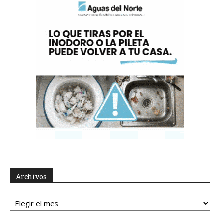
Archivos
Archivos