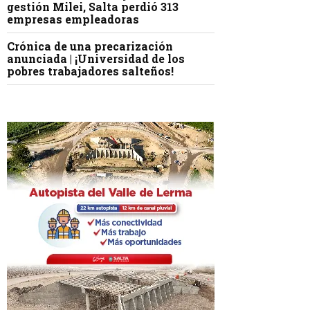
gestión Milei, Salta perdió 313
empresas empleadoras
Crónica de una precarización
anunciada | ¡Universidad de los
pobres trabajadores salteños!