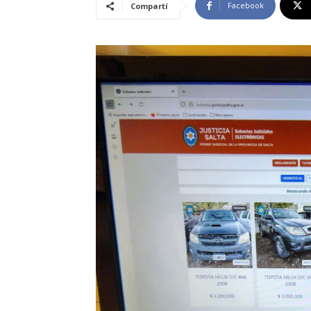
Facebook
Compartí