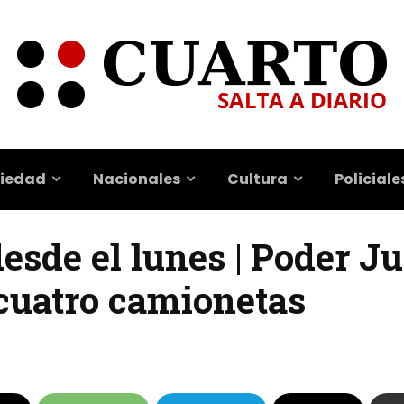
iedad
Nacionales
Cultura
Policiale
esde el lunes | Poder Ju
 cuatro camionetas