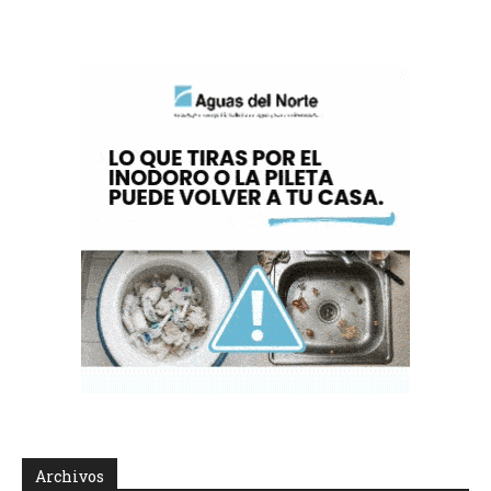
Archivos