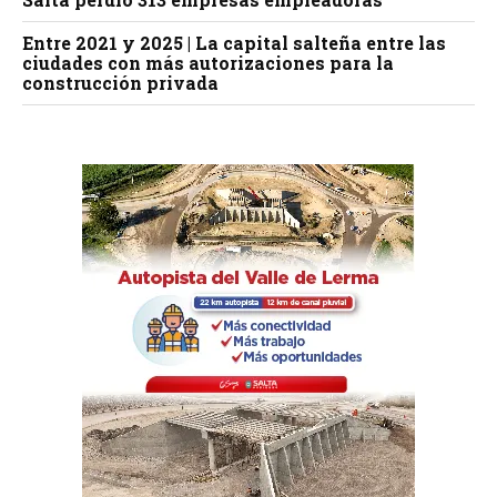
Entre 2021 y 2025 | La capital salteña entre las
ciudades con más autorizaciones para la
construcción privada