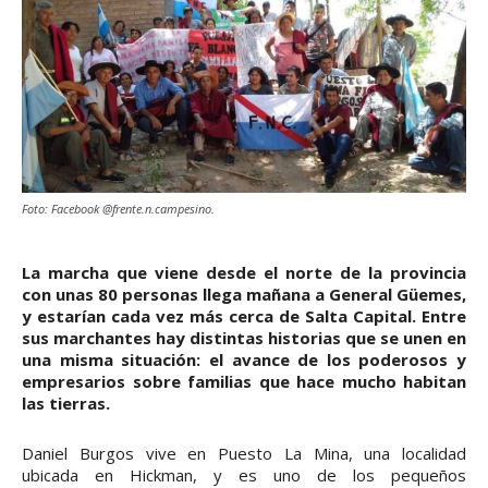
Foto: Facebook @frente.n.campesino.
La marcha que viene desde el norte de la provincia
con unas 80 personas llega mañana a General Güemes,
y estarían cada vez más cerca de Salta Capital. Entre
sus marchantes hay distintas historias que se unen en
una misma situación: el avance de los poderosos y
empresarios sobre familias que hace mucho habitan
las tierras.
Daniel Burgos vive en Puesto La Mina, una localidad
ubicada en Hickman, y es uno de los pequeños