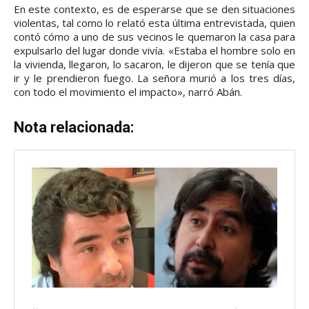
En este contexto, es de esperarse que se den situaciones
violentas, tal como lo relató esta última entrevistada, quien
contó cómo a uno de sus vecinos le quemaron la casa para
expulsarlo del lugar donde vivía. «Estaba el hombre solo en
la vivienda, llegaron, lo sacaron, le dijeron que se tenía que
ir y le prendieron fuego. La señora murió a los tres días,
con todo el movimiento el impacto», narró Abán.
Nota relacionada: