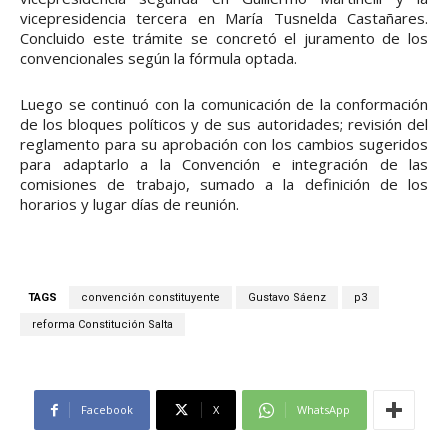
vicepresidencia tercera en María Tusnelda Castañares.
Concluido este trámite se concretó el juramento de los
convencionales según la fórmula optada.
Luego se continuó con la comunicación de la conformación
de los bloques políticos y de sus autoridades; revisión del
reglamento para su aprobación con los cambios sugeridos
para adaptarlo a la Convención e integración de las
comisiones de trabajo, sumado a la definición de los
horarios y lugar días de reunión.
TAGS
convención constituyente
Gustavo Sáenz
p3
reforma Constitución Salta
Facebook
X
WhatsApp