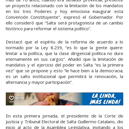
un proyecto relacionado con la limitación de los mandatos
en los tres Poderes y hoy emociona inaugurar esta
Convención Constituyente”, expresó el Gobernador. Por
ello consideró que “Salta será protagonista de un cambio
histórico para reformar el sistema político”.
Destacó que el espíritu de la reforma de acuerdo a lo
normado por la Ley 8.239, “es lo que la gente quiere:
limitar a la política, que la clase dirigencial política no dure
eternamente en sus cargos”. Añadió que la limitación de
mandatos y el ejercicio del poder en Salta “es la primera
vez” que se propone y esto “le hace bien a la democracia;
es un salto institucional que permitirá la renovación, la
alternancia y mayor participación”.
En esta primera jornada, el presidente de la Corte de
Justicia y Tribunal Electoral de Salta Guillermo Catalano, dio
inicio al acto de la Asamblea Legislativa, invitando a los