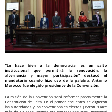
“Le hace bien a la democracia; es un salto
institucional que permitirá la renovación, la
alternancia y mayor participación” destacó el
mandatario cuando hizo uso de la palabra. Antonio
Marocco fue elegido presidente de la Convención.
La misión de la Convención será reformar parcialmente la
Constitución de Salta. En el primer encuentro se eligieron
las autoridades y los convencionales electos juraron. “Hace
más de 10 años, cuando era senador provincial, presenté