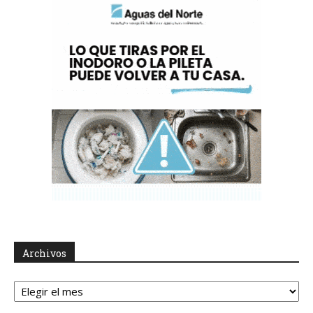
Archivos
Archivos