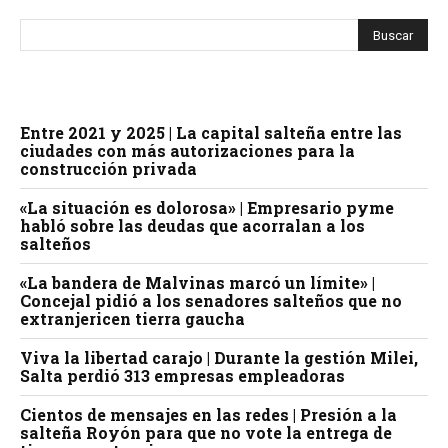
Entre 2021 y 2025 | La capital salteña entre las
ciudades con más autorizaciones para la
construcción privada
«La situación es dolorosa» | Empresario pyme
habló sobre las deudas que acorralan a los
salteños
«La bandera de Malvinas marcó un límite» |
Concejal pidió a los senadores salteños que no
extranjericen tierra gaucha
Viva la libertad carajo | Durante la gestión Milei,
Salta perdió 313 empresas empleadoras
Cientos de mensajes en las redes | Presión a la
salteña Royón para que no vote la entrega de