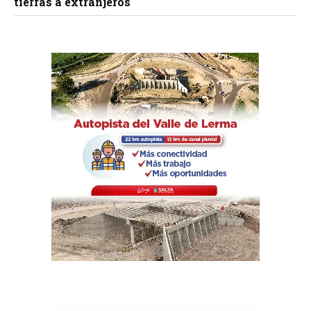
tierras a extranjeros