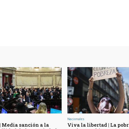
Nacionales
| Media sanción a la
Viva la libertad | La pob