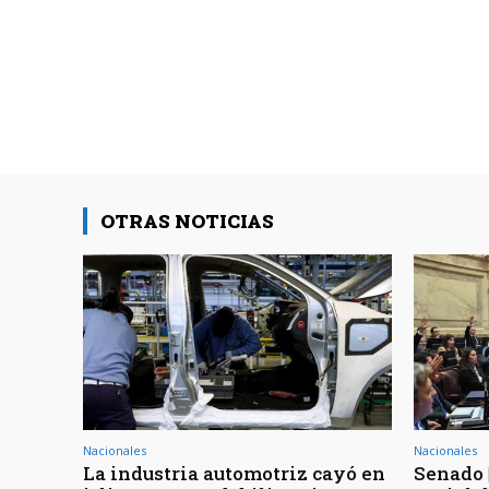
OTRAS NOTICIAS
Nacionales
Nacionales
La industria automotriz cayó en
Senado 