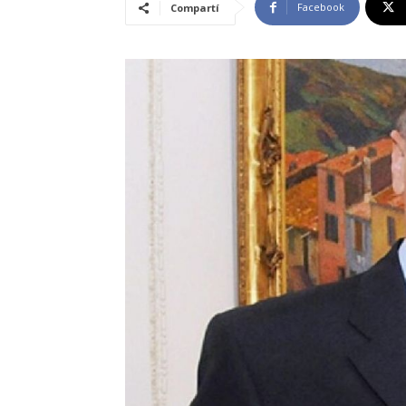
Facebook
Compartí