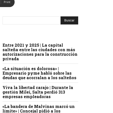
Print
Entre 2021 y 2025 | La capital
salteña entre las ciudades con más
autorizaciones para la construcción
privada
«La situación es dolorosa» |
Empresario pyme habló sobre las
deudas que acorralan a los salteños
Viva la libertad carajo | Durante la
gestión Milei, Salta perdió 313
empresas empleadoras
«La bandera de Malvinas marcó un
límite» | Concejal pidió a los