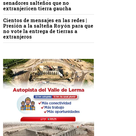
senadores salteños que no
extranjericen tierra gaucha
Cientos de mensajes en las redes |
Presión a la salteña Royón para que
no vote la entrega de tierras a
extranjeros