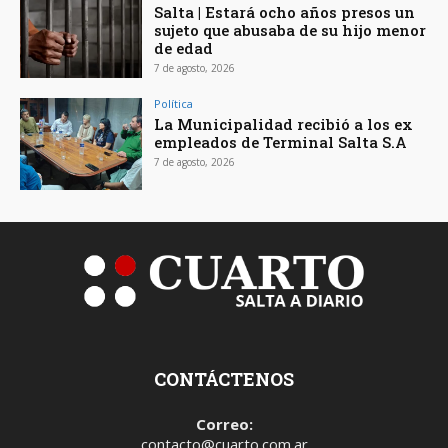
Salta | Estará ocho años presos un
sujeto que abusaba de su hijo menor
de edad
7 de agosto, 2026
Política
La Municipalidad recibió a los ex
empleados de Terminal Salta S.A
7 de agosto, 2026
CONTÁCTENOS
Correo:
contacto@cuarto.com.ar