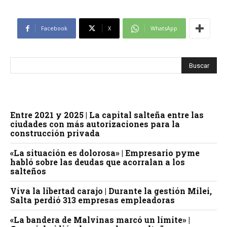
Facebook
X
WhatsApp
Entre 2021 y 2025 | La capital salteña entre las
ciudades con más autorizaciones para la
construcción privada
«La situación es dolorosa» | Empresario pyme
habló sobre las deudas que acorralan a los
salteños
Viva la libertad carajo | Durante la gestión Milei,
Salta perdió 313 empresas empleadoras
«La bandera de Malvinas marcó un límite» |