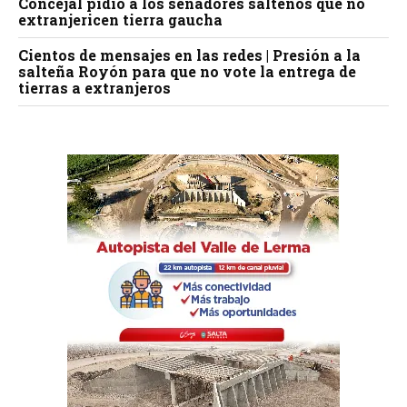
Concejal pidió a los senadores salteños que no
extranjericen tierra gaucha
Cientos de mensajes en las redes | Presión a la
salteña Royón para que no vote la entrega de
tierras a extranjeros