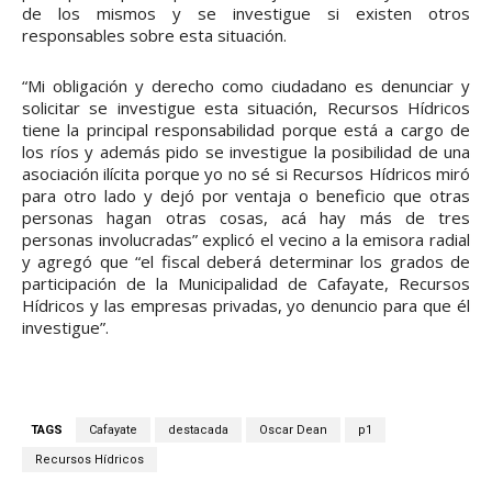
de los mismos y se investigue si existen otros
responsables sobre esta situación.
“Mi obligación y derecho como ciudadano es denunciar y
solicitar se investigue esta situación, Recursos Hídricos
tiene la principal responsabilidad porque está a cargo de
los ríos y además pido se investigue la posibilidad de una
asociación ilícita porque yo no sé si Recursos Hídricos miró
para otro lado y dejó por ventaja o beneficio que otras
personas hagan otras cosas, acá hay más de tres
personas involucradas” explicó el vecino a la emisora radial
y agregó que “el fiscal deberá determinar los grados de
participación de la Municipalidad de Cafayate, Recursos
Hídricos y las empresas privadas, yo denuncio para que él
investigue”.
TAGS
Cafayate
destacada
Oscar Dean
p1
Recursos Hídricos