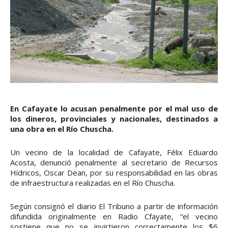
En Cafayate lo acusan penalmente por el mal uso de
los dineros, provinciales y nacionales, destinados a
una obra en el Río Chuscha.
Un vecino de la localidad de Cafayate, Félix Eduardo
Acosta, denunció penalmente al secretario de Recursos
Hídricos, Oscar Dean, por su responsabilidad en las obras
de infraestructura realizadas en el Río Chuscha.
Según consignó el diario El Tribuno a partir de información
difundida originalmente en Radio Cfayate, “el vecino
sostiene que no se invirtieron correctamente los $6