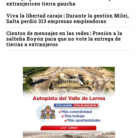
extranjericen tierra gaucha
Viva la libertad carajo | Durante la gestión Milei,
Salta perdió 313 empresas empleadoras
Cientos de mensajes en las redes | Presión a la
salteña Royón para que no vote la entrega de
tierras a extranjeros