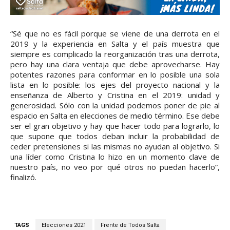
“Sé que no es fácil porque se viene de una derrota en el
2019 y la experiencia en Salta y el país muestra que
siempre es complicado la reorganización tras una derrota,
pero hay una clara ventaja que debe aprovecharse. Hay
potentes razones para conformar en lo posible una sola
lista en lo posible: los ejes del proyecto nacional y la
enseñanza de Alberto y Cristina en el 2019: unidad y
generosidad. Sólo con la unidad podemos poner de pie al
espacio en Salta en elecciones de medio término. Ese debe
ser el gran objetivo y hay que hacer todo para lograrlo, lo
que supone que todos deban incluir la probabilidad de
ceder pretensiones si las mismas no ayudan al objetivo. Si
una líder como Cristina lo hizo en un momento clave de
nuestro país, no veo por qué otros no puedan hacerlo”,
finalizó.
TAGS
Elecciones 2021
Frente de Todos Salta