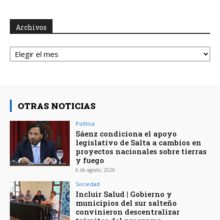
Archivos
Archivos
OTRAS NOTICIAS
Política
Sáenz condiciona el apoyo
legislativo de Salta a cambios en
proyectos nacionales sobre tierras
y fuego
6 de agosto, 2026
Sociedad
Incluir Salud | Gobierno y
municipios del sur salteño
convinieron descentralizar