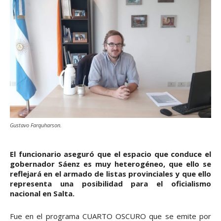
Gustavo Farquharson.
El funcionario aseguró que el espacio que conduce el
gobernador Sáenz es muy heterogéneo, que ello se
reflejará en el armado de listas provinciales y que ello
representa una posibilidad para el oficialismo
nacional en Salta.
Fue en el programa CUARTO OSCURO que se emite por