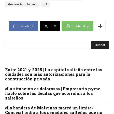
Gustavo Farquharson
p2
Facebook
X
WhatsApp
Entre 2021 y 2025 | La capital salteña entre las
ciudades con más autorizaciones para la
construcción privada
«La situación es dolorosa» | Empresario pyme
habló sobre las deudas que acorralan a los
salteños
«La bandera de Malvinas marcó un límite» |
Concejal pidió a los senadores salteños que no