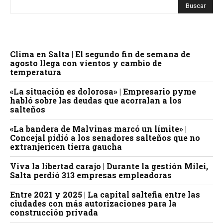
Clima en Salta | El segundo fin de semana de
agosto llega con vientos y cambio de
temperatura
«La situación es dolorosa» | Empresario pyme
habló sobre las deudas que acorralan a los
salteños
«La bandera de Malvinas marcó un límite» |
Concejal pidió a los senadores salteños que no
extranjericen tierra gaucha
Viva la libertad carajo | Durante la gestión Milei,
Salta perdió 313 empresas empleadoras
Entre 2021 y 2025 | La capital salteña entre las
ciudades con más autorizaciones para la
construcción privada