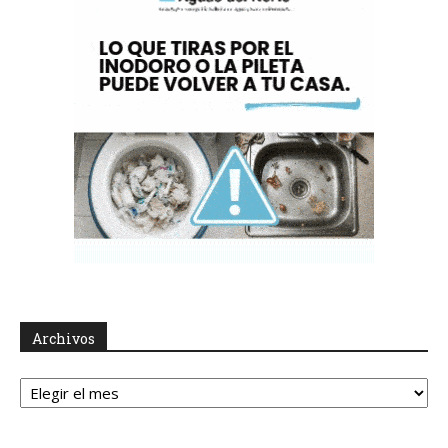
Archivos
Archivos