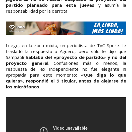
partido planeado para este jueves
y asumía la
responsabilidad por la derrota.
Luego, en la zona mixta, un periodista de TyC Sports le
trasladó la respuesta a Agüero, pero sólo le dijo que
Sampaoli
hablaba del «proyecto de partido» y no del
proyecto general
. Confusiones más o menos, la
respuesta del ex Independiente no fue elegante ni
apropiada para este momento:
«Que diga lo que
quiera», respondió el 9 titular, antes de alejarse de
los micrófonos.