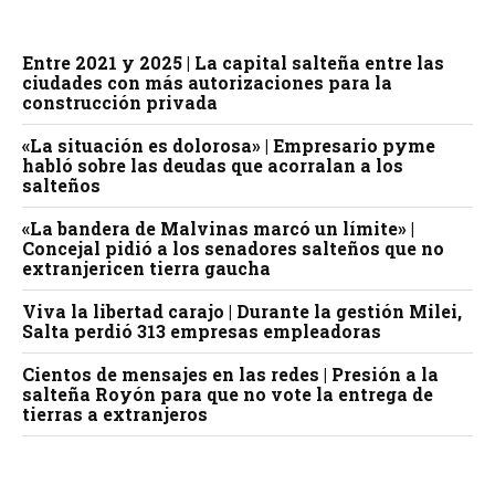
Entre 2021 y 2025 | La capital salteña entre las
ciudades con más autorizaciones para la
construcción privada
«La situación es dolorosa» | Empresario pyme
habló sobre las deudas que acorralan a los
salteños
«La bandera de Malvinas marcó un límite» |
Concejal pidió a los senadores salteños que no
extranjericen tierra gaucha
Viva la libertad carajo | Durante la gestión Milei,
Salta perdió 313 empresas empleadoras
Cientos de mensajes en las redes | Presión a la
salteña Royón para que no vote la entrega de
tierras a extranjeros