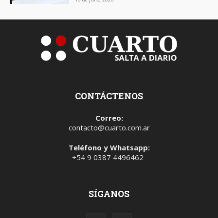
CONTÁCTENOS
Correo:
contacto@cuarto.com.ar
Teléfono y Whatsapp:
+54 9 0387 4496462
SÍGANOS