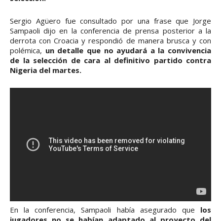
Sergio Agüero fue consultado por una frase que Jorge
Sampaoli dijo en la conferencia de prensa posterior a la
derrota con Croacia y respondió de manera brusca y con
polémica,
un detalle que no ayudará a la convivencia
de la selección de cara al definitivo partido contra
Nigeria del martes.
En la conferencia, Sampaoli había asegurado que
los
jugadores no se habían adaptado al proyecto del