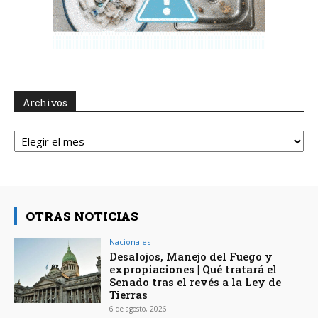
Archivos
Archivos
OTRAS NOTICIAS
Nacionales
Desalojos, Manejo del Fuego y
expropiaciones | Qué tratará el
Senado tras el revés a la Ley de
Tierras
6 de agosto, 2026