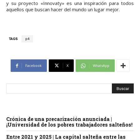
y su proyecto «Innovaty» es una inspiración para todos
aquellos que buscan hacer del mundo un lugar mejor.
TAGS
p4
Facebook
X
WhatsApp
Crónica de una precarización anunciada |
¡Universidad de los pobres trabajadores salteños!
Entre 2021 y 2025 | La capital salteña entre las