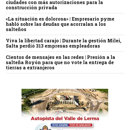
ciudades con más autorizaciones para la
construcción privada
«La situación es dolorosa» | Empresario pyme
habló sobre las deudas que acorralan a los
salteños
Viva la libertad carajo | Durante la gestión Milei,
Salta perdió 313 empresas empleadoras
Cientos de mensajes en las redes | Presión a la
salteña Royón para que no vote la entrega de
tierras a extranjeros