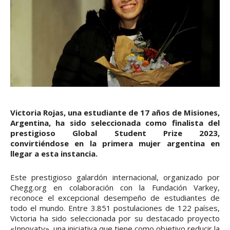
Victoria Rojas, una estudiante de 17 años de Misiones,
Argentina, ha sido seleccionada como finalista del
prestigioso Global Student Prize 2023,
convirtiéndose en la primera mujer argentina en
llegar a esta instancia.
Este prestigioso galardón internacional, organizado por
Chegg.org en colaboración con la Fundación Varkey,
reconoce el excepcional desempeño de estudiantes de
todo el mundo. Entre 3.851 postulaciones de 122 países,
Victoria ha sido seleccionada por su destacado proyecto
«Innovaty», una iniciativa que tiene como objetivo reducir la