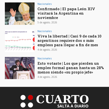
Nacionales
Confirmado | El papa León XIV
visitará la Argentina en
noviembre
5 de agosto, 2026
Nacionales
Viva la libertad | Casi 9 de cada 10
argentinos requiere dos o más
empleos para llegar a fin de mes
4 de agosto, 2026
Nacionales
Esto votaste | Los que pierden un
empleo formal ganan hasta un 28%
menos siendo «su propio jefe»
4 de agosto, 2026