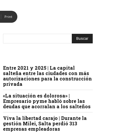
Print
Entre 2021 y 2025 | La capital
salteña entre las ciudades con más
autorizaciones para la construcción
privada
«La situación es dolorosa» |
Empresario pyme habló sobre las
deudas que acorralan a los salteños
Viva la libertad carajo | Durante la
gestión Milei, Salta perdió 313
empresas empleadoras