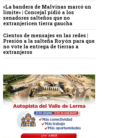
«La bandera de Malvinas marcó un
límite» | Concejal pidió a los
senadores salteños que no
extranjericen tierra gaucha
Cientos de mensajes en las redes |
Presión a la salteña Royón para que
no vote la entrega de tierras a
extranjeros