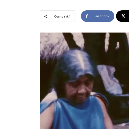
Facebook
Compartí