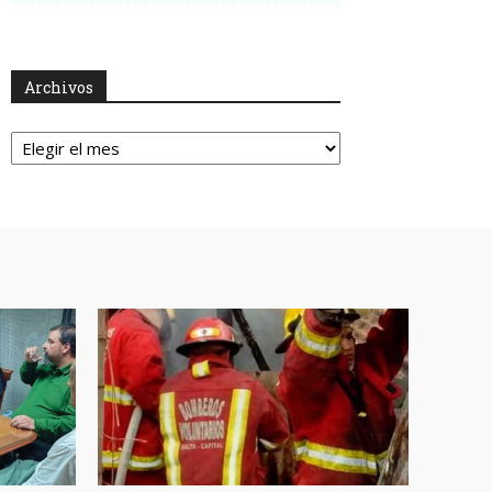
Archivos
Archivos