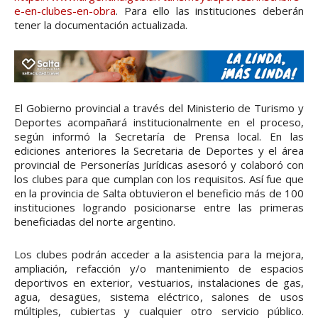
e-en-clubes-en-obra
. Para ello las instituciones deberán
tener la documentación actualizada.
El Gobierno provincial a través del Ministerio de Turismo y
Deportes acompañará institucionalmente en el proceso,
según informó la Secretaría de Prensa local. En las
ediciones anteriores la Secretaria de Deportes y el área
provincial de Personerías Jurídicas asesoró y colaboró con
los clubes para que cumplan con los requisitos. Así fue que
en la provincia de Salta obtuvieron el beneficio más de 100
instituciones logrando posicionarse entre las primeras
beneficiadas del norte argentino.
Los clubes podrán acceder a la asistencia para la mejora,
ampliación, refacción y/o mantenimiento de espacios
deportivos en exterior, vestuarios, instalaciones de gas,
agua, desagües, sistema eléctrico, salones de usos
múltiples, cubiertas y cualquier otro servicio público.