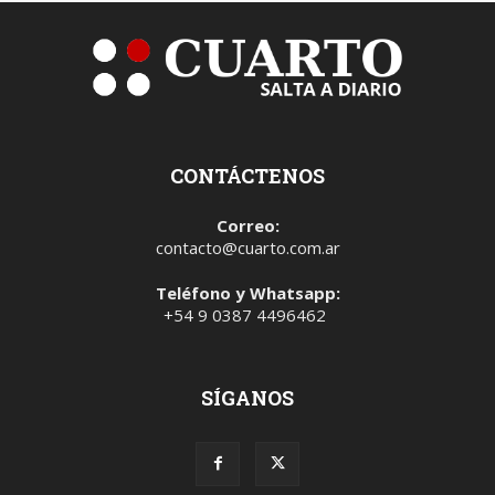
CONTÁCTENOS
Correo:
contacto@cuarto.com.ar
Teléfono y Whatsapp:
+54 9 0387 4496462
SÍGANOS