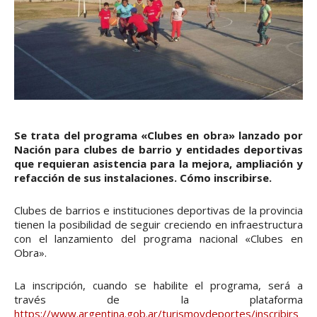
Se trata del programa «Clubes en obra» lanzado por
Nación para clubes de barrio y entidades deportivas
que requieran asistencia para la mejora, ampliación y
refacción de sus instalaciones. Cómo inscribirse.
Clubes de barrios e instituciones deportivas de la provincia
tienen la posibilidad de seguir creciendo en infraestructura
con el lanzamiento del programa nacional «Clubes en
Obra».
La inscripción, cuando se habilite el programa, será a
través de la plataforma
https://www.argentina.gob.ar/turismoydeportes/inscribirs