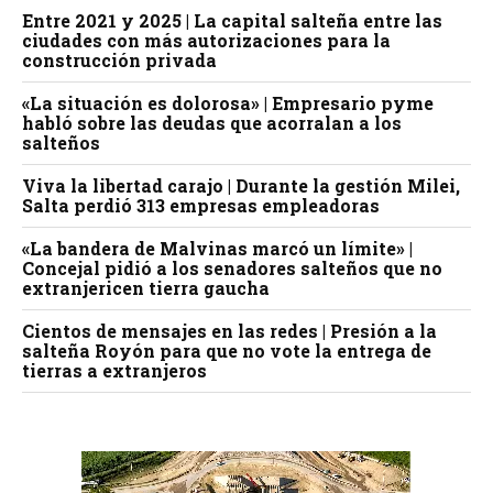
Entre 2021 y 2025 | La capital salteña entre las
ciudades con más autorizaciones para la
construcción privada
«La situación es dolorosa» | Empresario pyme
habló sobre las deudas que acorralan a los
salteños
Viva la libertad carajo | Durante la gestión Milei,
Salta perdió 313 empresas empleadoras
«La bandera de Malvinas marcó un límite» |
Concejal pidió a los senadores salteños que no
extranjericen tierra gaucha
Cientos de mensajes en las redes | Presión a la
salteña Royón para que no vote la entrega de
tierras a extranjeros