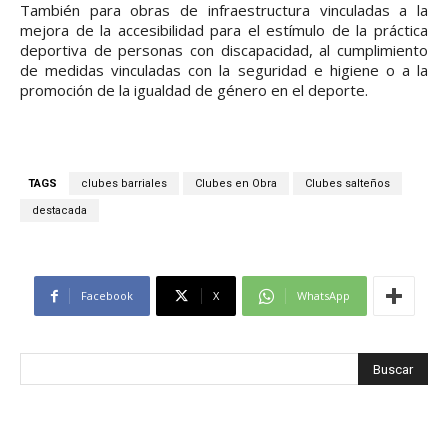
También para obras de infraestructura vinculadas a la
mejora de la accesibilidad para el estímulo de la práctica
deportiva de personas con discapacidad, al cumplimiento
de medidas vinculadas con la seguridad e higiene o a la
promoción de la igualdad de género en el deporte.
TAGS
clubes barriales
Clubes en Obra
Clubes salteños
destacada
Facebook
X
WhatsApp