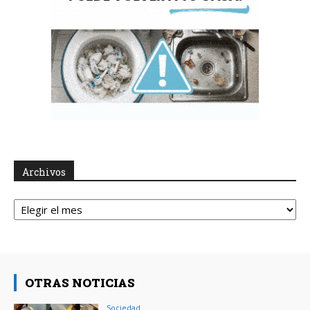
Archivos
Archivos
OTRAS NOTICIAS
Sociedad