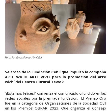
Foto: Facebook Fundación Cebil
Se trata de la Fundación Cebil que impulsó la campaña
ARTE WICHI ARTE VIVO para la promoción del arte
wichí del Centro Cutural Tewok.
“¡Estamos felices!” comienza el comunicado difundido en las
redes sociales por la premiada fundación. El Premio Oro
fue en la categoría de Organizaciones de la Sociedad Civil
en los Premios OBRAR 2023. Que organiza el Consejo