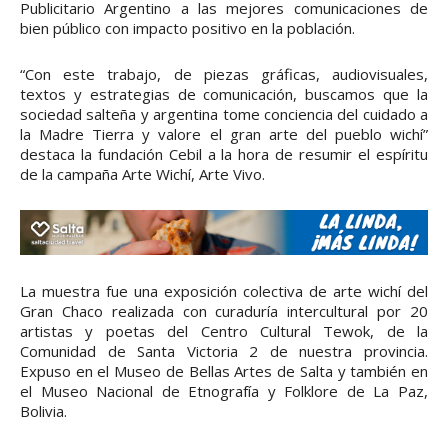
Publicitario Argentino a las mejores comunicaciones de
bien público con impacto positivo en la población.
“Con este trabajo, de piezas gráficas, audiovisuales,
textos y estrategias de comunicación, buscamos que la
sociedad salteña y argentina tome conciencia del cuidado a
la Madre Tierra y valore el gran arte del pueblo wichí”
destaca la fundación Cebil a la hora de resumir el espíritu
de la campaña Arte Wichí, Arte Vivo.
La muestra fue una exposición colectiva de arte wichí del
Gran Chaco realizada con curaduría intercultural por 20
artistas y poetas del Centro Cultural Tewok, de la
Comunidad de Santa Victoria 2 de nuestra provincia.
Expuso en el Museo de Bellas Artes de Salta y también en
el Museo Nacional de Etnografía y Folklore de La Paz,
Bolivia.