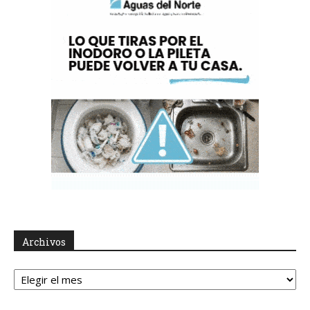
Archivos
Archivos