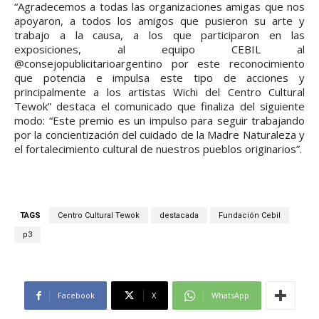
“Agradecemos a todas las organizaciones amigas que nos
apoyaron, a todos los amigos que pusieron su arte y
trabajo a la causa, a los que participaron en las
exposiciones, al equipo CEBIL al
@consejopublicitarioargentino por este reconocimiento
que potencia e impulsa este tipo de acciones y
principalmente a los artistas Wichi del Centro Cultural
Tewok” destaca el comunicado que finaliza del siguiente
modo: “Este premio es un impulso para seguir trabajando
por la concientización del cuidado de la Madre Naturaleza y
el fortalecimiento cultural de nuestros pueblos originarios”.
TAGS
Centro Cultural Tewok
destacada
Fundación Cebil
p3
Facebook
X
WhatsApp