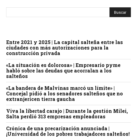
Entre 2021 y 2025 | La capital salteña entre las
ciudades con más autorizaciones para la
construcción privada
«La situación es dolorosa» | Empresario pyme
habló sobre las deudas que acorralan a los
salteños
«La bandera de Malvinas marcó un límite» |
Concejal pidió a los senadores salteños que no
extranjericen tierra gaucha
Viva la libertad carajo | Durante la gestión Milei,
Salta perdió 313 empresas empleadoras
Crónica de una precarización anunciada |
¡Universidad de los pobres trabajadores salteños!