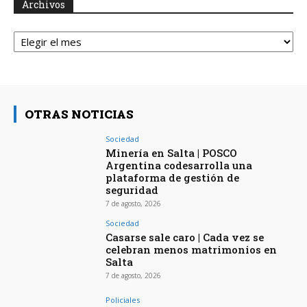
Archivos
Archivos
OTRAS NOTICIAS
Sociedad
Minería en Salta | POSCO
Argentina codesarrolla una
plataforma de gestión de
seguridad
7 de agosto, 2026
Sociedad
Casarse sale caro | Cada vez se
celebran menos matrimonios en
Salta
7 de agosto, 2026
Policiales