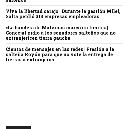
Viva la libertad carajo | Durante la gestión Milei,
Salta perdió 313 empresas empleadoras
«La bandera de Malvinas marcó un límite» |
Concejal pidió a los senadores salteños que no
extranjericen tierra gaucha
Cientos de mensajes en las redes | Presión a la
salteña Royón para que no vote la entrega de
tierras a extranjeros