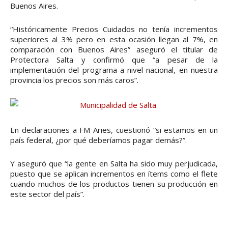
Buenos Aires.
“Históricamente Precios Cuidados no tenía incrementos
superiores al 3% pero en esta ocasión llegan al 7%, en
comparación con Buenos Aires” aseguró el titular de
Protectora Salta y confirmó que “a pesar de la
implementación del programa a nivel nacional, en nuestra
provincia los precios son más caros”.
En declaraciones a FM Aries, cuestionó “si estamos en un
país federal, ¿por qué deberíamos pagar demás?”.
Y aseguró que “la gente en Salta ha sido muy perjudicada,
puesto que se aplican incrementos en ítems como el flete
cuando muchos de los productos tienen su producción en
este sector del país”.