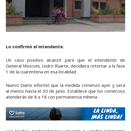
Lo confirmó el intendente.
Un caso positivo alcanzó para que el intendente de
General Mosconi, Isidro Ruarte, decidiera retornar a la fase
1 de la cuarentena en esa localidad.
Nuevo Diario informó que la medida comenzó ayer y será
al menos hasta el 30 de junio. Establece que los comercios
atenderán de 8 a 18 con permanencia mínima.
Los locales gastronómicos volverán a vender solamente