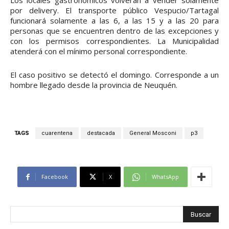
por delivery. El transporte público Vespucio/Tartagal
funcionará solamente a las 6, a las 15 y a las 20 para
personas que se encuentren dentro de las excepciones y
con los permisos correspondientes. La Municipalidad
atenderá con el mínimo personal correspondiente.
El caso positivo se detectó el domingo. Corresponde a un
hombre llegado desde la provincia de Neuquén.
TAGS
cuarentena
destacada
General Mosconi
p3
Facebook
X
WhatsApp