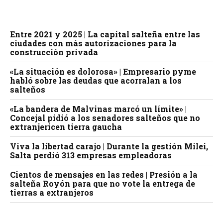
Entre 2021 y 2025 | La capital salteña entre las
ciudades con más autorizaciones para la
construcción privada
«La situación es dolorosa» | Empresario pyme
habló sobre las deudas que acorralan a los
salteños
«La bandera de Malvinas marcó un límite» |
Concejal pidió a los senadores salteños que no
extranjericen tierra gaucha
Viva la libertad carajo | Durante la gestión Milei,
Salta perdió 313 empresas empleadoras
Cientos de mensajes en las redes | Presión a la
salteña Royón para que no vote la entrega de
tierras a extranjeros