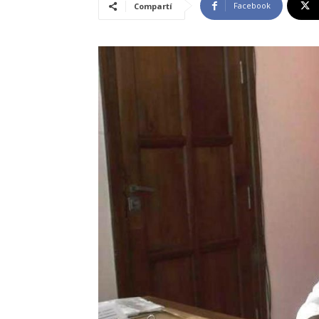
Facebook
Compartí