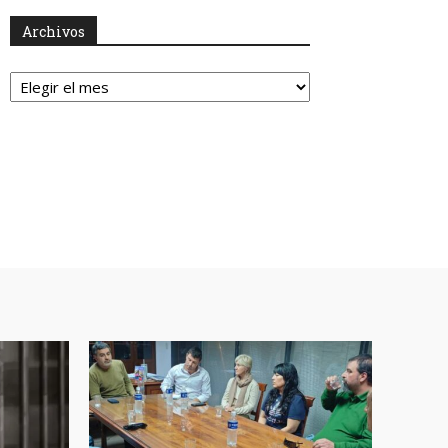
Archivos
Archivos