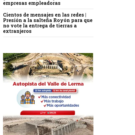
empresas empleadoras
Cientos de mensajes en las redes |
Presión a la salteña Royón para que
no vote la entrega de tierras a
extranjeros