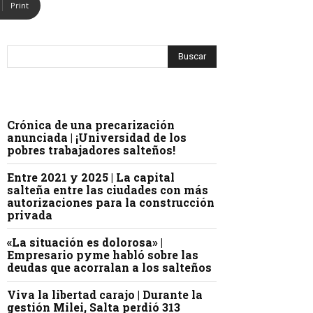
Print
Crónica de una precarización
anunciada | ¡Universidad de los
pobres trabajadores salteños!
Entre 2021 y 2025 | La capital
salteña entre las ciudades con más
autorizaciones para la construcción
privada
«La situación es dolorosa» |
Empresario pyme habló sobre las
deudas que acorralan a los salteños
Viva la libertad carajo | Durante la
gestión Milei, Salta perdió 313