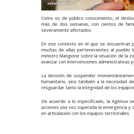
Como es de público conocimiento, el desbor
más de dos semanas, con cientos de fami
severamente afectados.
En ese contexto en el que se encuentran p
muchas de ellas pertenecientes al pueblo W
ministro Mangione sobre la situación de la 
avanzar con intervenciones administrativas p
La decisión de suspender momentáneamente 
humanitario, sino también a la necesidad de
resguardar tanto la integridad de los equipos
De acuerdo a lo especificado, la Agencia se
acciones una vez superada la emergencia y 
en articulación con los equipos territoriales.