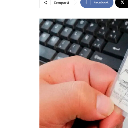
Facebook
Compartí