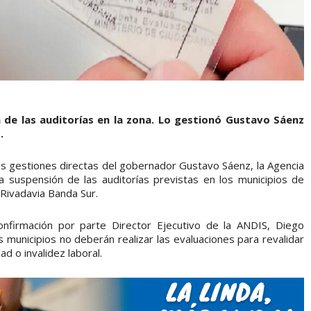
n de las auditorías en la zona. Lo gestionó Gustavo Sáenz
.
ras gestiones directas del gobernador Gustavo Sáenz, la Agencia
a suspensión de las auditorías previstas en los municipios de
 Rivadavia Banda Sur.
confirmación por parte Director Ejecutivo de la ANDIS, Diego
s municipios no deberán realizar las evaluaciones para revalidar
d o invalidez laboral.