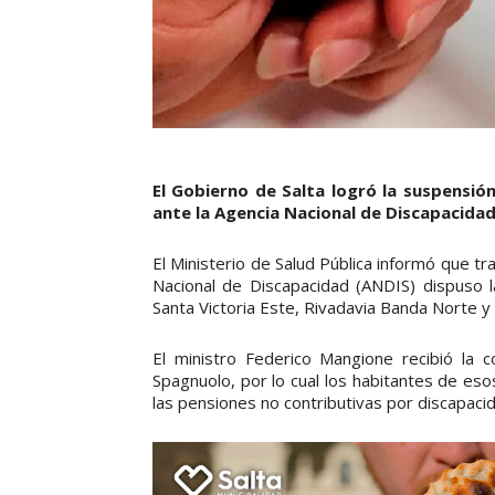
El Gobierno de Salta logró la suspensió
ante la Agencia Nacional de Discapacidad
El Ministerio de Salud Pública informó que t
Nacional de Discapacidad (ANDIS) dispuso l
Santa Victoria Este, Rivadavia Banda Norte y
El ministro Federico Mangione recibió la 
Spagnuolo, por lo cual los habitantes de eso
las pensiones no contributivas por discapacida