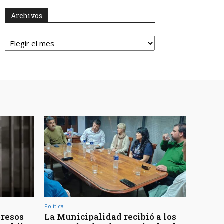
Archivos
Archivos
Política
presos
La Municipalidad recibió a los