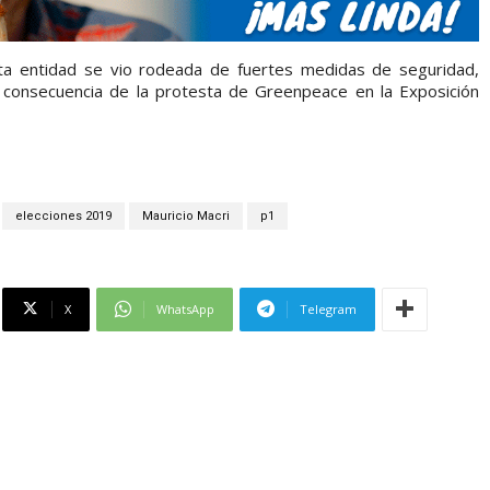
ta entidad se vio rodeada de fuertes medidas de seguridad,
a consecuencia de la protesta de Greenpeace en la Exposición
elecciones 2019
Mauricio Macri
p1
X
WhatsApp
Telegram