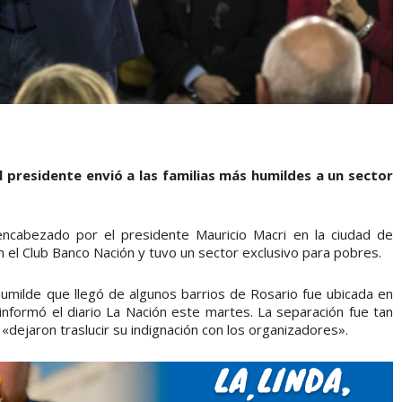
 presidente envió a las familias más humildes a un sector
ncabezado por el presidente Mauricio Macri en la ciudad de
n el Club Banco Nación y tuvo un sector exclusivo para pobres.
umilde que llegó de algunos barrios de Rosario fue ubicada en
informó el diario La Nación este martes. La separación fue tan
 «dejaron traslucir su indignación con los organizadores».