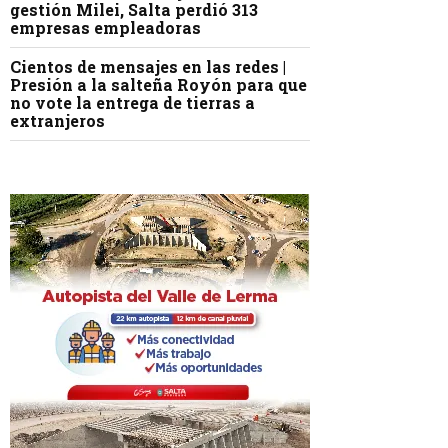
gestión Milei, Salta perdió 313
empresas empleadoras
Cientos de mensajes en las redes |
Presión a la salteña Royón para que
no vote la entrega de tierras a
extranjeros