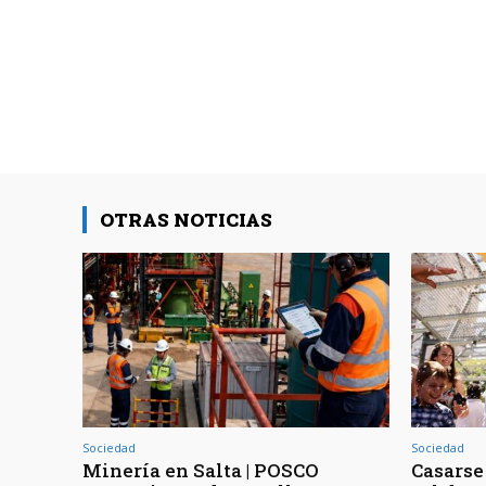
OTRAS NOTICIAS
Sociedad
Sociedad
Minería en Salta | POSCO
Casarse 