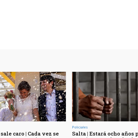
Policiales
sale caro | Cada vez se
Salta | Estará ocho años 