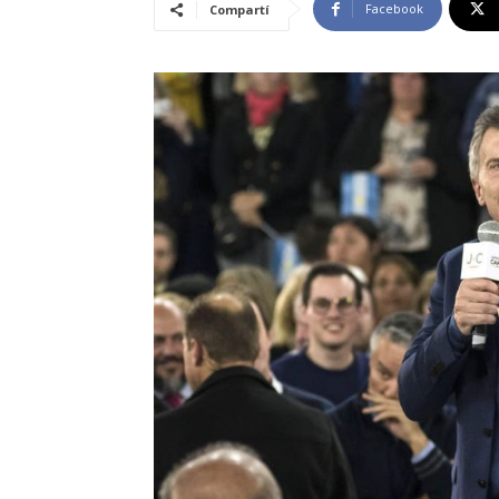
Facebook
Compartí