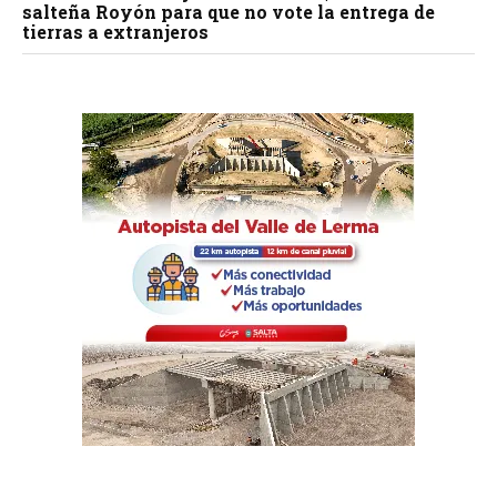
salteña Royón para que no vote la entrega de
tierras a extranjeros