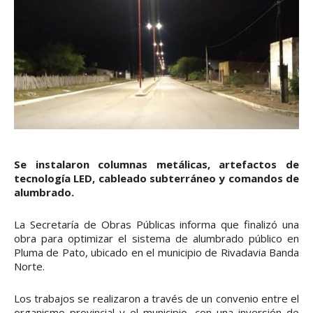
Se instalaron columnas metálicas, artefactos de
tecnología LED, cableado subterráneo y comandos de
alumbrado.
La Secretaría de Obras Públicas informa que finalizó una
obra para optimizar el sistema de alumbrado público en
Pluma de Pato, ubicado en el municipio de Rivadavia Banda
Norte.
Los trabajos se realizaron a través de un convenio entre el
organismo provincial y el municipio, con una inversión de