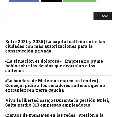
Entre 2021 y 2025 | La capital salteña entre las
ciudades con más autorizaciones para la
construcción privada
«La situación es dolorosa» | Empresario pyme
habló sobre las deudas que acorralan a los
salteños
«La bandera de Malvinas marcó un límite» |
Concejal pidió a los senadores salteños que no
extranjericen tierra gaucha
Viva la libertad carajo | Durante la gestión Milei,
Salta perdió 313 empresas empleadoras
Cientos de mensajes en las redes | Presión a la