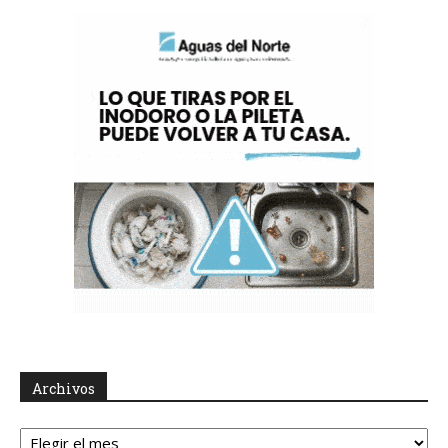
Archivos
Archivos