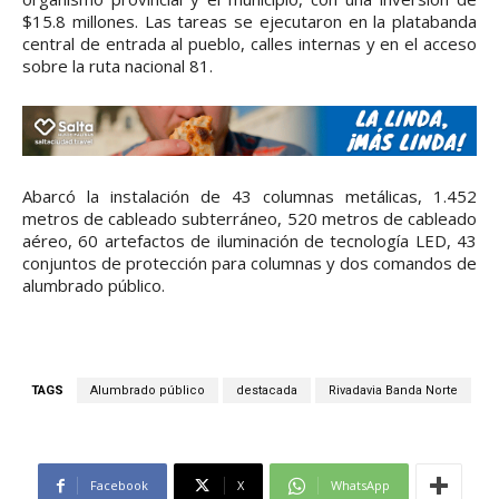
$15.8 millones. Las tareas se ejecutaron en la platabanda
central de entrada al pueblo, calles internas y en el acceso
sobre la ruta nacional 81.
Abarcó la instalación de 43 columnas metálicas, 1.452
metros de cableado subterráneo, 520 metros de cableado
aéreo, 60 artefactos de iluminación de tecnología LED, 43
conjuntos de protección para columnas y dos comandos de
alumbrado público.
TAGS
Alumbrado público
destacada
Rivadavia Banda Norte
Facebook
X
WhatsApp