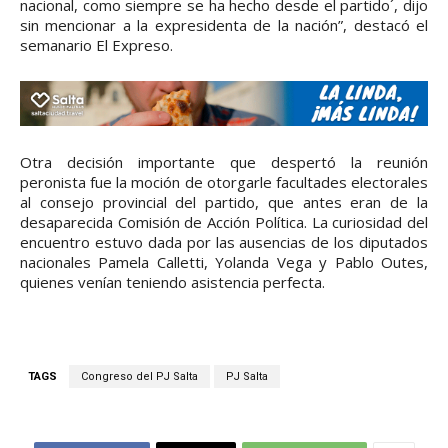
nacional, como siempre se ha hecho desde el partido´, dijo
sin mencionar a la expresidenta de la nación”, destacó el
semanario El Expreso.
Otra decisión importante que despertó la reunión
peronista fue la moción de otorgarle facultades electorales
al consejo provincial del partido, que antes eran de la
desaparecida Comisión de Acción Política. La curiosidad del
encuentro estuvo dada por las ausencias de los diputados
nacionales Pamela Calletti, Yolanda Vega y Pablo Outes,
quienes venían teniendo asistencia perfecta.
TAGS
Congreso del PJ Salta
PJ Salta