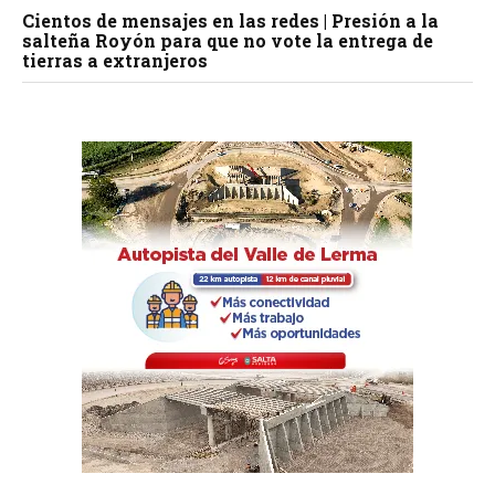
Cientos de mensajes en las redes | Presión a la
salteña Royón para que no vote la entrega de
tierras a extranjeros