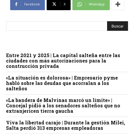
Facebook
X
WhatsApp
Entre 2021 y 2025 | La capital salteña entre las
ciudades con más autorizaciones para la
construcción privada
«La situación es dolorosa» | Empresario pyme
habló sobre las deudas que acorralan a los
salteños
«La bandera de Malvinas marcó un límite» |
Concejal pidió a los senadores salteños que no
extranjericen tierra gaucha
Viva la libertad carajo | Durante la gestión Milei,
Salta perdió 313 empresas empleadoras