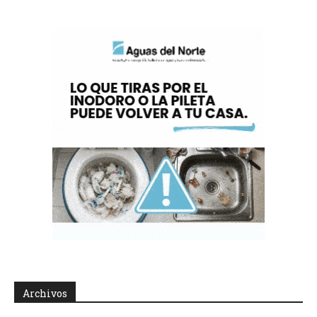
Archivos