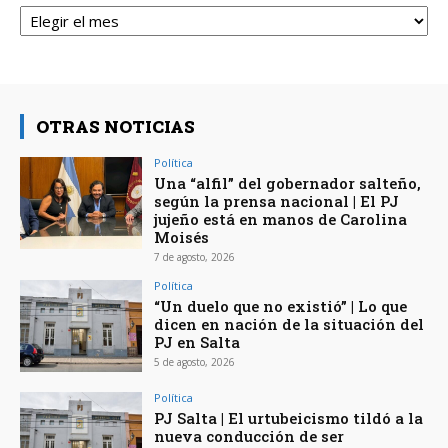
Archivos
OTRAS NOTICIAS
Política
Una “alfil” del gobernador salteño,
según la prensa nacional | El PJ
jujeño está en manos de Carolina
Moisés
7 de agosto, 2026
Política
“Un duelo que no existió” | Lo que
dicen en nación de la situación del
PJ en Salta
5 de agosto, 2026
Política
PJ Salta | El urtubeicismo tildó a la
nueva conducción de ser