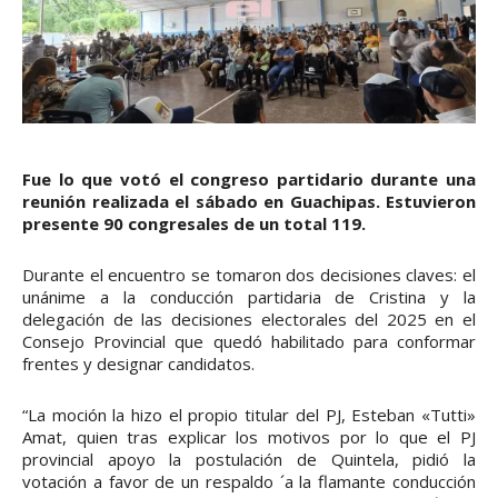
Fue lo que votó el congreso partidario durante una
reunión realizada el sábado en Guachipas. Estuvieron
presente 90 congresales de un total 119.
Durante el encuentro se tomaron dos decisiones claves: el
unánime a la conducción partidaria de Cristina y la
delegación de las decisiones electorales del 2025 en el
Consejo Provincial que quedó habilitado para conformar
frentes y designar candidatos.
“La moción la hizo el propio titular del PJ, Esteban «Tutti»
Amat, quien tras explicar los motivos por lo que el PJ
provincial apoyo la postulación de Quintela, pidió la
votación a favor de un respaldo ´a la flamante conducción