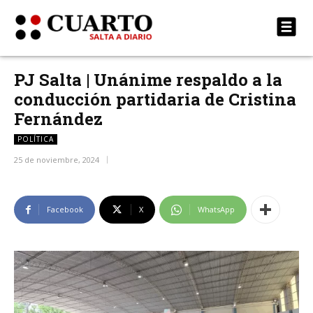
PJ Salta | Unánime respaldo a la
conducción partidaria de Cristina
Fernández
POLÍTICA
25 de noviembre, 2024
Facebook
X
WhatsApp