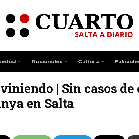
iedad
Nacionales
Cultura
Policiale
viniendo | Sin casos de
nya en Salta