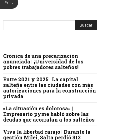
Print
Crónica de una precarización
anunciada | ¡Universidad de los
pobres trabajadores salteños!
Entre 2021 y 2025 | La capital
salteña entre las ciudades con más
autorizaciones para la construcción
privada
«La situación es dolorosa» |
Empresario pyme habló sobre las
deudas que acorralan a los salteños
Viva la libertad carajo | Durante la
gestión Milei, Salta perdió 313