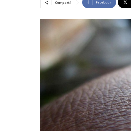
Facebook
Compartí