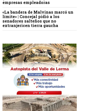
empresas empleadoras
«La bandera de Malvinas marcó un
límite» | Concejal pidió a los
senadores salteños que no
extranjericen tierra gaucha