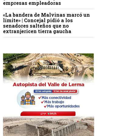
empresas empleadoras
«La bandera de Malvinas marcó un
límite» | Concejal pidió a los
senadores salteños que no
extranjericen tierra gaucha