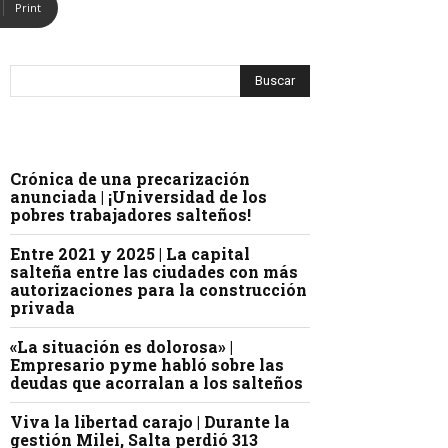
Print
Crónica de una precarización
anunciada | ¡Universidad de los
pobres trabajadores salteños!
Entre 2021 y 2025 | La capital
salteña entre las ciudades con más
autorizaciones para la construcción
privada
«La situación es dolorosa» |
Empresario pyme habló sobre las
deudas que acorralan a los salteños
Viva la libertad carajo | Durante la
gestión Milei, Salta perdió 313