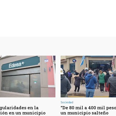
Sociedad
egularidades en la
“De 80 mil a 400 mil peso
ción en un municipio
un municipio salteño