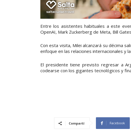
Entre los asistentes habituales a este e
OpenAI, Mark Zuckerberg de Meta, Bill Gates
Con esta visita, Milei alcanzará su décima 
enfoque en las relaciones internacionales y 
El presidente tiene previsto regresar a Ar
codearse con los gigantes tecnológicos y fin
Facebook
Compartí