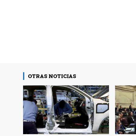
OTRAS NOTICIAS