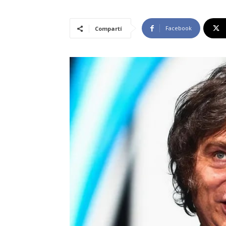
Facebook
Compartí