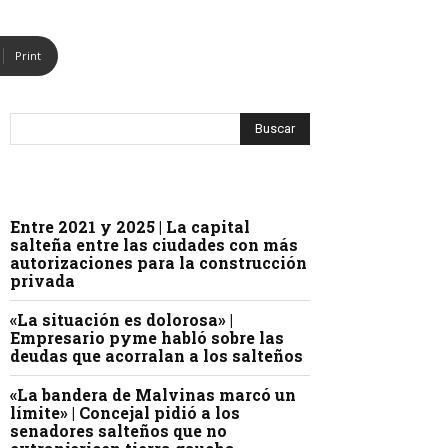
Print
Entre 2021 y 2025 | La capital
salteña entre las ciudades con más
autorizaciones para la construcción
privada
«La situación es dolorosa» |
Empresario pyme habló sobre las
deudas que acorralan a los salteños
«La bandera de Malvinas marcó un
límite» | Concejal pidió a los
senadores salteños que no