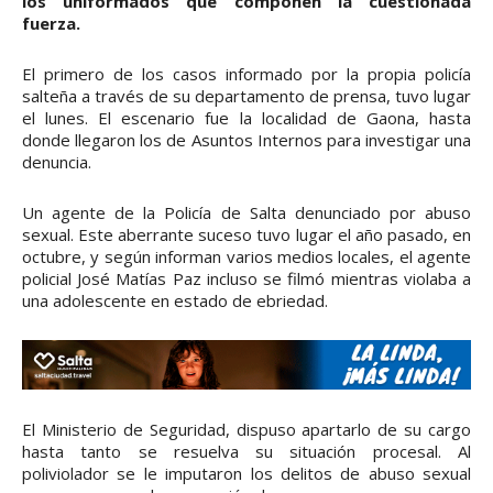
los uniformados que componen la cuestionada
fuerza.
El primero de los casos informado por la propia policía
salteña a través de su departamento de prensa, tuvo lugar
el lunes. El escenario fue la localidad de Gaona, hasta
donde llegaron los de Asuntos Internos para investigar una
denuncia.
Un agente de la Policía de Salta denunciado por abuso
sexual. Este aberrante suceso tuvo lugar el año pasado, en
octubre, y según informan varios medios locales, el agente
policial José Matías Paz incluso se filmó mientras violaba a
una adolescente en estado de ebriedad.
El Ministerio de Seguridad, dispuso apartarlo de su cargo
hasta tanto se resuelva su situación procesal. Al
poliviolador se le imputaron los delitos de abuso sexual