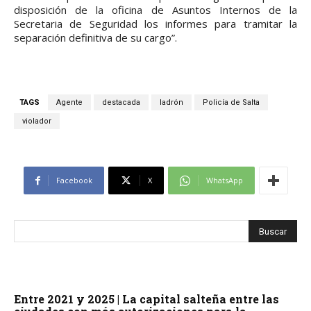
disposición de la oficina de Asuntos Internos de la
Secretaria de Seguridad los informes para tramitar la
separación definitiva de su cargo”.
TAGS
Agente
destacada
ladrón
Policía de Salta
violador
Facebook
X
WhatsApp
Entre 2021 y 2025 | La capital salteña entre las