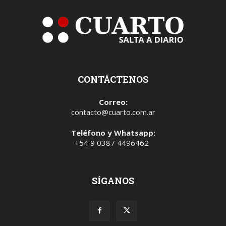
CONTÁCTENOS
Correo:
contacto@cuarto.com.ar
Teléfono y Whatsapp:
+54 9 0387 4496462
SÍGANOS