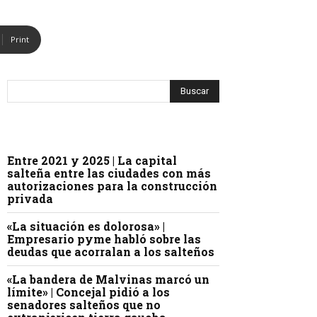
Print
Entre 2021 y 2025 | La capital
salteña entre las ciudades con más
autorizaciones para la construcción
privada
«La situación es dolorosa» |
Empresario pyme habló sobre las
deudas que acorralan a los salteños
«La bandera de Malvinas marcó un
límite» | Concejal pidió a los
senadores salteños que no