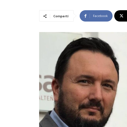
Facebook
Compartí