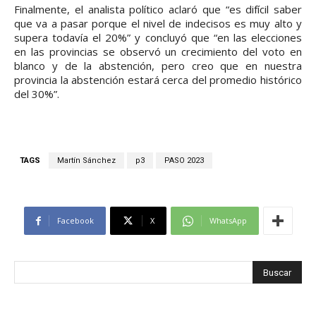
Finalmente, el analista político aclaró que “es difícil saber
que va a pasar porque el nivel de indecisos es muy alto y
supera todavía el 20%” y concluyó que “en las elecciones
en las provincias se observó un crecimiento del voto en
blanco y de la abstención, pero creo que en nuestra
provincia la abstención estará cerca del promedio histórico
del 30%”.
TAGS
Martín Sánchez
p3
PASO 2023
Facebook
X
WhatsApp