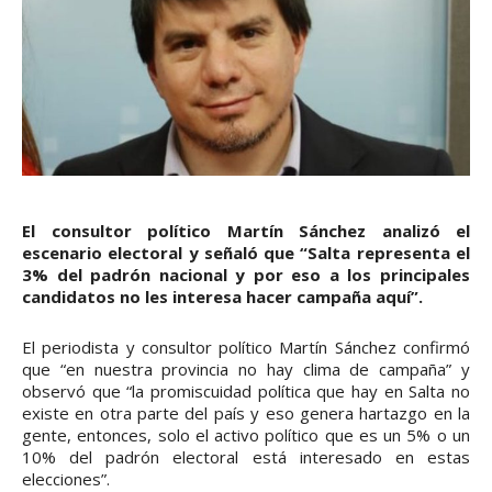
El consultor político Martín Sánchez analizó el
escenario electoral y señaló que “Salta representa el
3% del padrón nacional y por eso a los principales
candidatos no les interesa hacer campaña aquí”.
El periodista y consultor político Martín Sánchez confirmó
que “en nuestra provincia no hay clima de campaña” y
observó que “la promiscuidad política que hay en Salta no
existe en otra parte del país y eso genera hartazgo en la
gente, entonces, solo el activo político que es un 5% o un
10% del padrón electoral está interesado en estas
elecciones”.