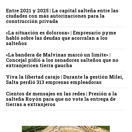
Entre 2021 y 2025 | La capital salteña entre las
ciudades con más autorizaciones para la
construcción privada
«La situación es dolorosa» | Empresario pyme
habló sobre las deudas que acorralan a los
salteños
«La bandera de Malvinas marcó un límite» |
Concejal pidió a los senadores salteños que no
extranjericen tierra gaucha
Viva la libertad carajo | Durante la gestión Milei,
Salta perdió 313 empresas empleadoras
Cientos de mensajes en las redes | Presión a la
salteña Royón para que no vote la entrega de
tierras a extranjeros