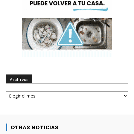
Archivos
Archivos
OTRAS NOTICIAS