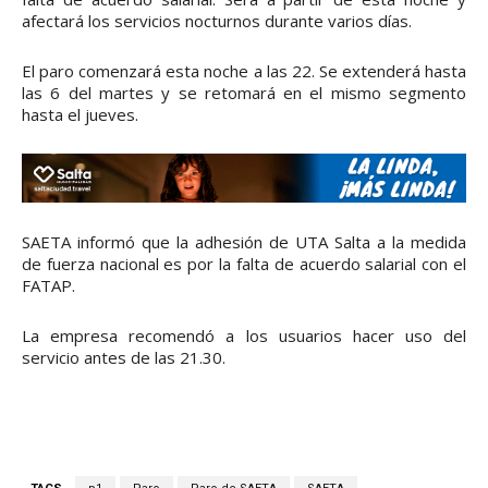
afectará los servicios nocturnos durante varios días.
El paro comenzará esta noche a las 22. Se extenderá hasta
las 6 del martes y se retomará en el mismo segmento
hasta el jueves.
SAETA informó que la adhesión de UTA Salta a la medida
de fuerza nacional es por la falta de acuerdo salarial con el
FATAP.
La empresa recomendó a los usuarios hacer uso del
servicio antes de las 21.30.