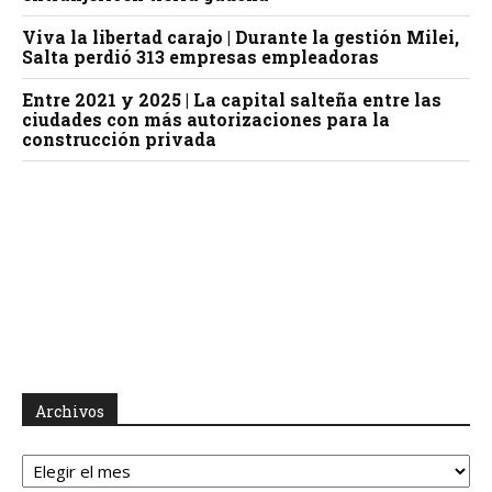
Viva la libertad carajo | Durante la gestión Milei,
Salta perdió 313 empresas empleadoras
Entre 2021 y 2025 | La capital salteña entre las
ciudades con más autorizaciones para la
construcción privada
Archivos
Archivos