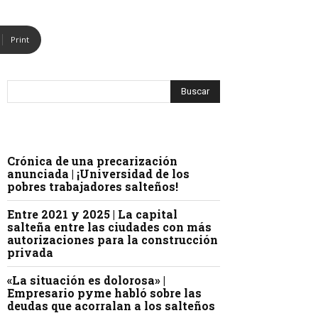
Print
Crónica de una precarización
anunciada | ¡Universidad de los
pobres trabajadores salteños!
Entre 2021 y 2025 | La capital
salteña entre las ciudades con más
autorizaciones para la construcción
privada
«La situación es dolorosa» |
Empresario pyme habló sobre las
deudas que acorralan a los salteños