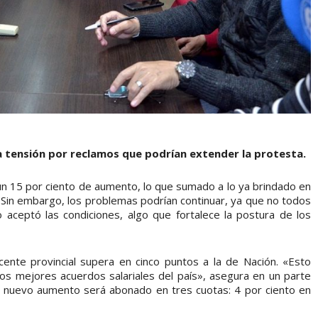
a tensión por reclamos que podrían extender la protesta.
un 15 por ciento de aumento, lo que sumado a lo ya brindado en
 Sin embargo, los problemas podrían continuar, ya que no todos
 aceptó las condiciones, algo que fortalece la postura de los
cente provincial supera en cinco puntos a la de Nación. «Esto
os mejores acuerdos salariales del país», asegura en un parte
 nuevo aumento será abonado en tres cuotas: 4 por ciento en