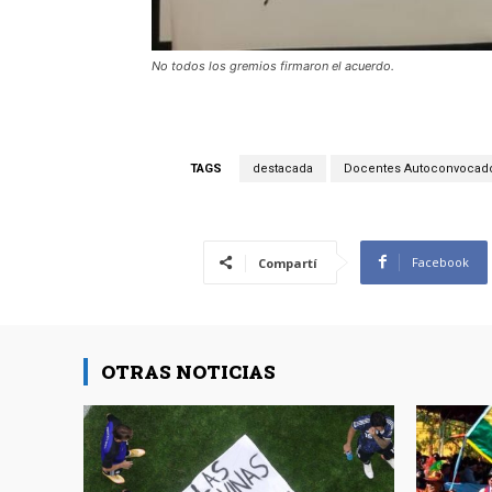
No todos los gremios firmaron el acuerdo.
TAGS
destacada
Docentes Autoconvocado
Facebook
Compartí
OTRAS NOTICIAS