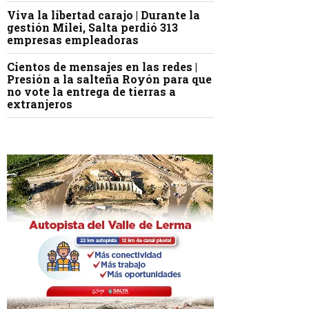
Viva la libertad carajo | Durante la
gestión Milei, Salta perdió 313
empresas empleadoras
Cientos de mensajes en las redes |
Presión a la salteña Royón para que
no vote la entrega de tierras a
extranjeros