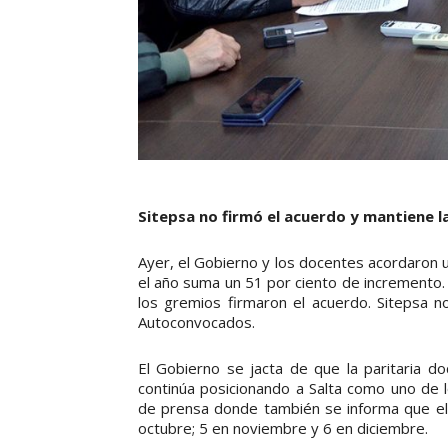
Sitepsa no firmó el acuerdo y mantiene l
Ayer, el Gobierno y los docentes acordaron 
el año suma un 51 por ciento de incremento.
los gremios firmaron el acuerdo. Sitepsa no
Autoconvocados.
El Gobierno se jacta de que la paritaria do
continúa posicionando a Salta como uno de l
de prensa donde también se informa que el
octubre; 5 en noviembre y 6 en diciembre.