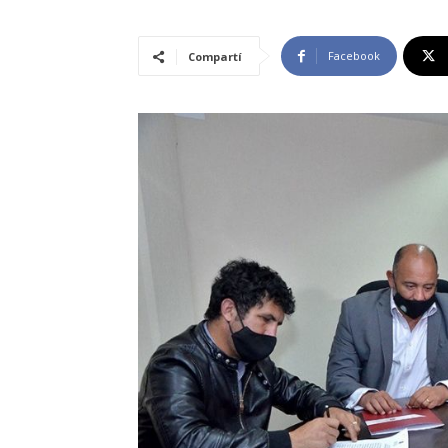
Facebook
Compartí