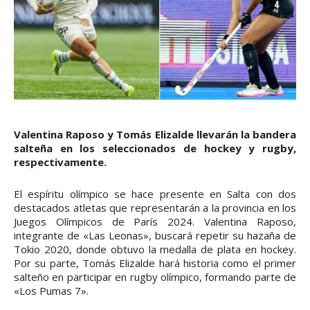
Valentina Raposo y Tomás Elizalde llevarán la bandera
salteña en los seleccionados de hockey y rugby,
respectivamente.
El espíritu olímpico se hace presente en Salta con dos
destacados atletas que representarán a la provincia en los
Juegos Olímpicos de París 2024. Valentina Raposo,
integrante de «Las Leonas», buscará repetir su hazaña de
Tokio 2020, donde obtuvo la medalla de plata en hockey.
Por su parte, Tomás Elizalde hará historia como el primer
salteño en participar en rugby olímpico, formando parte de
«Los Pumas 7».