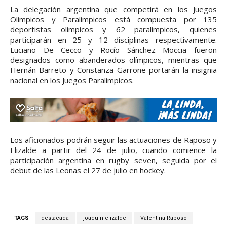
La delegación argentina que competirá en los Juegos
Olímpicos y Paralímpicos está compuesta por 135
deportistas olímpicos y 62 paralímpicos, quienes
participarán en 25 y 12 disciplinas respectivamente.
Luciano De Cecco y Rocío Sánchez Moccia fueron
designados como abanderados olímpicos, mientras que
Hernán Barreto y Constanza Garrone portarán la insignia
nacional en los Juegos Paralímpicos.
Los aficionados podrán seguir las actuaciones de Raposo y
Elizalde a partir del 24 de julio, cuando comience la
participación argentina en rugby seven, seguida por el
debut de las Leonas el 27 de julio en hockey.
TAGS
destacada
joaquín elizalde
Valentina Raposo