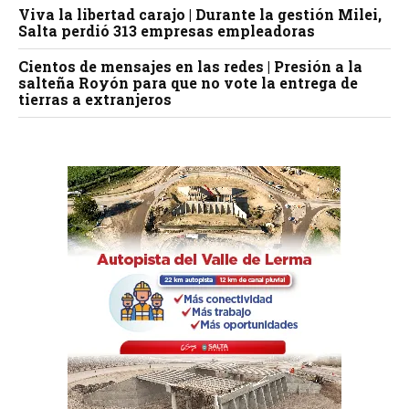
Viva la libertad carajo | Durante la gestión Milei,
Salta perdió 313 empresas empleadoras
Cientos de mensajes en las redes | Presión a la
salteña Royón para que no vote la entrega de
tierras a extranjeros