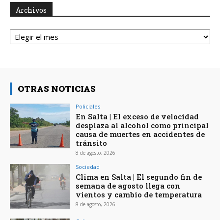
Archivos
Archivos
OTRAS NOTICIAS
Policiales
En Salta | El exceso de velocidad
desplaza al alcohol como principal
causa de muertes en accidentes de
tránsito
8 de agosto, 2026
Sociedad
Clima en Salta | El segundo fin de
semana de agosto llega con
vientos y cambio de temperatura
8 de agosto, 2026