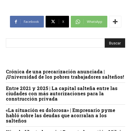
Facebook
X
WhatsApp
Crónica de una precarización anunciada |
¡Universidad de los pobres trabajadores salteños!
Entre 2021 y 2025 | La capital salteña entre las
ciudades con más autorizaciones para la
construcción privada
«La situación es dolorosa» | Empresario pyme
habló sobre las deudas que acorralan a los
salteños