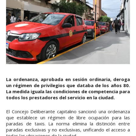
La ordenanza, aprobada en sesión ordinaria, deroga
un régimen de privilegios que databa de los años 80.
La medida iguala las condiciones de competencia para
todos los prestadores del servicio en la ciudad.
El Concejo Deliberante capitalino sancionó una ordenanza
que establece un régimen de libre ocupación para las
paradas de taxis. La norma elimina la distinción entre
paradas exclusivas y no exclusivas, unificando el acceso a
todas las ubicaciones de la ciudad.