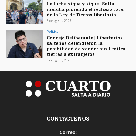
La lucha sigue y sigue | Salta
marcha pidiendo el rechazo total
de la Ley de Tierras libertaria
6 de agosto, 2026
Política
Concejo Deliberante | Libertarios
salteños defendieron la
posibilidad de vender sin límites
tierras a extranjeros
6 de agosto, 2026
CONTÁCTENOS
Correo: