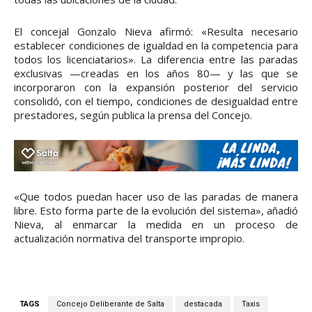
El concejal Gonzalo Nieva afirmó: «Resulta necesario
establecer condiciones de igualdad en la competencia para
todos los licenciatarios». La diferencia entre las paradas
exclusivas —creadas en los años 80— y las que se
incorporaron con la expansión posterior del servicio
consolidó, con el tiempo, condiciones de desigualdad entre
prestadores, según publica la prensa del Concejo.
«Que todos puedan hacer uso de las paradas de manera
libre. Esto forma parte de la evolución del sistema», añadió
Nieva, al enmarcar la medida en un proceso de
actualización normativa del transporte impropio.
TAGS
Concejo Deliberante de Salta
destacada
Taxis