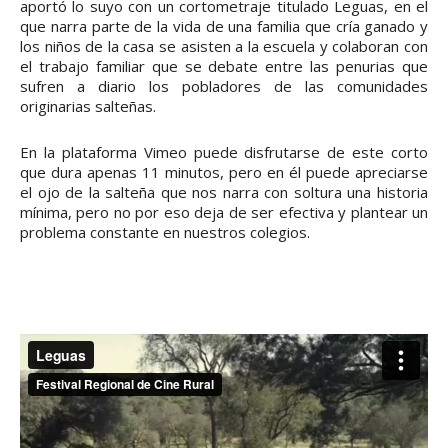
aportó lo suyo con un cortometraje titulado Leguas, en el
que narra parte de la vida de una familia que cría ganado y
los niños de la casa se asisten a la escuela y colaboran con
el trabajo familiar que se debate entre las penurias que
sufren a diario los pobladores de las comunidades
originarias salteñas.
En la plataforma Vimeo puede disfrutarse de este corto
que dura apenas 11 minutos, pero en él puede apreciarse
el ojo de la salteña que nos narra con soltura una historia
mínima, pero no por eso deja de ser efectiva y plantear un
problema constante en nuestros colegios.