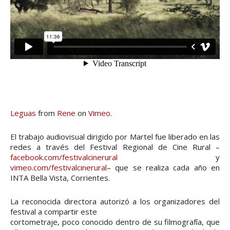
Leguas
from
Rene
on
Vimeo
.
El trabajo audiovisual dirigido por Martel fue liberado en las
redes a través del Festival Regional de Cine Rural –
facebook.com/festivalcinerural
y
vimeo.com/festivalcinerural
– que se realiza cada año en
INTA Bella Vista, Corrientes.
La reconocida directora autorizó a los organizadores del
festival a compartir este
cortometraje, poco conocido dentro de su filmografía, que