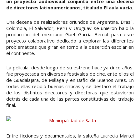
un proyecto audiovisual conjunto entre una decena
de directores latinoamericanos, titulado El aula vacía.
Una decena de realizadores oriundos de Argentina, Brasil,
Colombia, El Salvador, Perú y Uruguay se unieron bajo la
producción del mexicano Gael García Bernal para este
proyecto colaborativo dedicado a explorar las diferentes
problemáticas que giran en torno a la deserción escolar en
el continente.
La película, desde luego de su estreno hace ya cinco años,
fue proyectada en diversos festivales de cine. ente ellos el
de Guadalajara, de Málaga y en Bafici de Buenos Aires. En
todas ellas recibió buenas críticas y se destacó el trabajo
de los distintos directores y directoras que estuvieron
detrás de cada una de las partes constitutivas del trabajo
final.
Entre ficciones y documentales, la salteña Lucrecia Martel