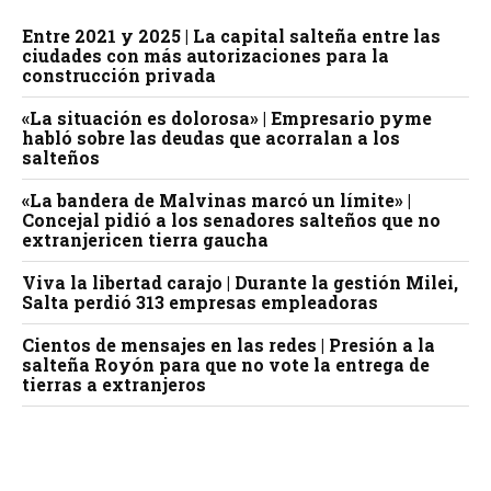
Entre 2021 y 2025 | La capital salteña entre las
ciudades con más autorizaciones para la
construcción privada
«La situación es dolorosa» | Empresario pyme
habló sobre las deudas que acorralan a los
salteños
«La bandera de Malvinas marcó un límite» |
Concejal pidió a los senadores salteños que no
extranjericen tierra gaucha
Viva la libertad carajo | Durante la gestión Milei,
Salta perdió 313 empresas empleadoras
Cientos de mensajes en las redes | Presión a la
salteña Royón para que no vote la entrega de
tierras a extranjeros