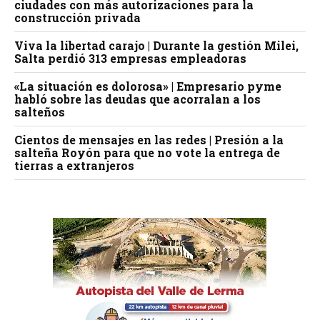
ciudades con más autorizaciones para la
construcción privada
Viva la libertad carajo | Durante la gestión Milei,
Salta perdió 313 empresas empleadoras
«La situación es dolorosa» | Empresario pyme
habló sobre las deudas que acorralan a los
salteños
Cientos de mensajes en las redes | Presión a la
salteña Royón para que no vote la entrega de
tierras a extranjeros