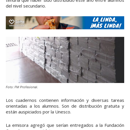
tendría que haber sido distribuido este año entre alumnos
del nivel secundario.
Foto: FM Profesional.
Los cuadernos contienen información y diversas tareas
orientadas a los alumnos. Son de distribución gratuita y
están auspiciados por la Unesco.
La emisora agregó que serían entregados a la Fundación