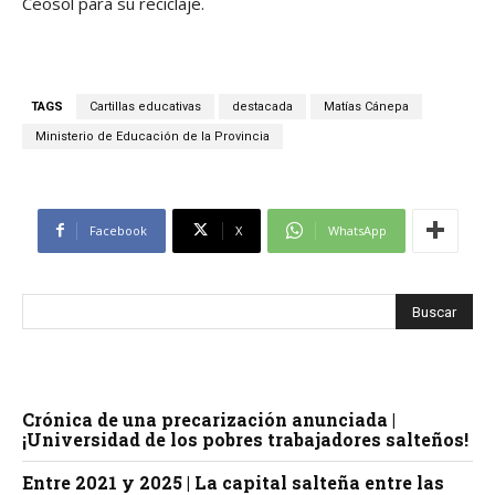
Ceosol para su reciclaje.
TAGS
Cartillas educativas
destacada
Matías Cánepa
Ministerio de Educación de la Provincia
Facebook
X
WhatsApp
Crónica de una precarización anunciada |
¡Universidad de los pobres trabajadores salteños!
Entre 2021 y 2025 | La capital salteña entre las