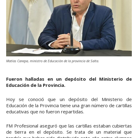
Matías Canepa, ministro de Educación de la provincia de Salta.
Fueron halladas en un depósito del Ministerio de
Educación de la Provincia.
Hoy se conoció que un depósito del Ministerio de
Educación de la Provincia tiene una gran número de cartillas
educativas que no fueron repartidas.
FM Profesional aseguró que las cartillas estaban cubiertas
de tierra en el depósito. Se trata de un material que