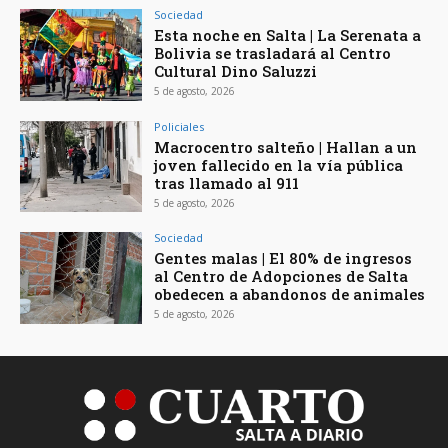
Sociedad
Esta noche en Salta | La Serenata a
Bolivia se trasladará al Centro
Cultural Dino Saluzzi
5 de agosto, 2026
Policiales
Macrocentro salteño | Hallan a un
joven fallecido en la vía pública
tras llamado al 911
5 de agosto, 2026
Sociedad
Gentes malas | El 80% de ingresos
al Centro de Adopciones de Salta
obedecen a abandonos de animales
5 de agosto, 2026