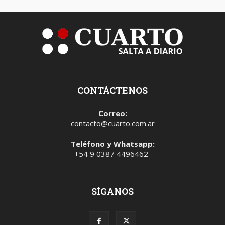
CONTÁCTENOS
Correo:
contacto@cuarto.com.ar
Teléfono y Whatsapp:
+54 9 0387 4496462
SÍGANOS