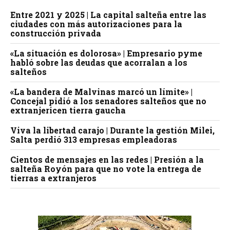
Entre 2021 y 2025 | La capital salteña entre las
ciudades con más autorizaciones para la
construcción privada
«La situación es dolorosa» | Empresario pyme
habló sobre las deudas que acorralan a los
salteños
«La bandera de Malvinas marcó un límite» |
Concejal pidió a los senadores salteños que no
extranjericen tierra gaucha
Viva la libertad carajo | Durante la gestión Milei,
Salta perdió 313 empresas empleadoras
Cientos de mensajes en las redes | Presión a la
salteña Royón para que no vote la entrega de
tierras a extranjeros