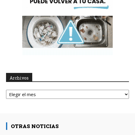
Archivos
Archivos
OTRAS NOTICIAS