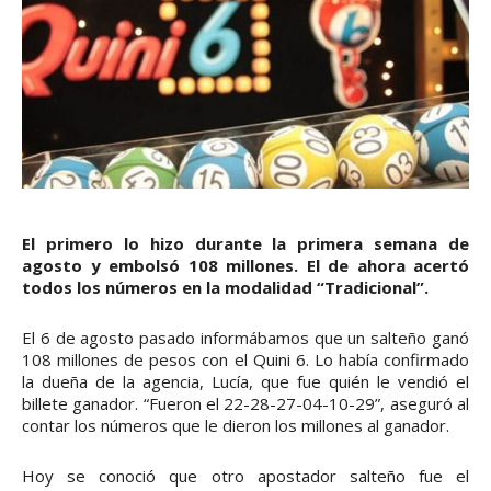
El primero lo hizo durante la primera semana de
agosto y embolsó 108 millones. El de ahora acertó
todos los números en la modalidad “Tradicional”.
El 6 de agosto pasado informábamos que un salteño ganó
108 millones de pesos con el Quini 6. Lo había confirmado
la dueña de la agencia, Lucía, que fue quién le vendió el
billete ganador. “Fueron el 22-28-27-04-10-29”, aseguró al
contar los números que le dieron los millones al ganador.
Hoy se conoció que otro apostador salteño fue el