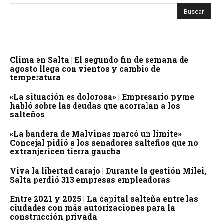
Clima en Salta | El segundo fin de semana de
agosto llega con vientos y cambio de
temperatura
«La situación es dolorosa» | Empresario pyme
habló sobre las deudas que acorralan a los
salteños
«La bandera de Malvinas marcó un límite» |
Concejal pidió a los senadores salteños que no
extranjericen tierra gaucha
Viva la libertad carajo | Durante la gestión Milei,
Salta perdió 313 empresas empleadoras
Entre 2021 y 2025 | La capital salteña entre las
ciudades con más autorizaciones para la
construcción privada