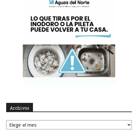
Archivos
Archivos