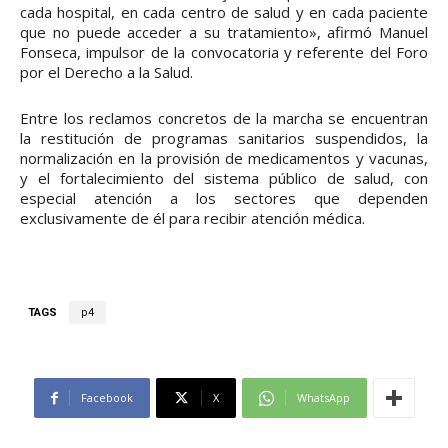
cada hospital, en cada centro de salud y en cada paciente
que no puede acceder a su tratamiento», afirmó Manuel
Fonseca, impulsor de la convocatoria y referente del Foro
por el Derecho a la Salud.
Entre los reclamos concretos de la marcha se encuentran
la restitución de programas sanitarios suspendidos, la
normalización en la provisión de medicamentos y vacunas,
y el fortalecimiento del sistema público de salud, con
especial atención a los sectores que dependen
exclusivamente de él para recibir atención médica.
TAGS
p4
Facebook
X
WhatsApp