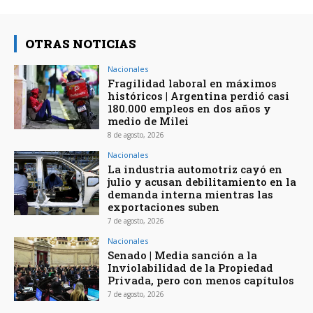
OTRAS NOTICIAS
Nacionales
Fragilidad laboral en máximos
históricos | Argentina perdió casi
180.000 empleos en dos años y
medio de Milei
8 de agosto, 2026
Nacionales
La industria automotriz cayó en
julio y acusan debilitamiento en la
demanda interna mientras las
exportaciones suben
7 de agosto, 2026
Nacionales
Senado | Media sanción a la
Inviolabilidad de la Propiedad
Privada, pero con menos capítulos
7 de agosto, 2026