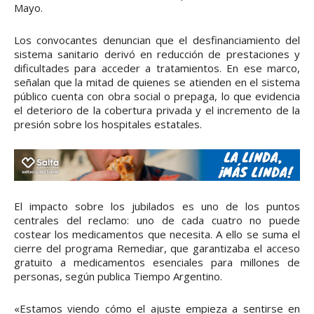
Mayo.
Los convocantes denuncian que el desfinanciamiento del
sistema sanitario derivó en reducción de prestaciones y
dificultades para acceder a tratamientos. En ese marco,
señalan que la mitad de quienes se atienden en el sistema
público cuenta con obra social o prepaga, lo que evidencia
el deterioro de la cobertura privada y el incremento de la
presión sobre los hospitales estatales.
El impacto sobre los jubilados es uno de los puntos
centrales del reclamo: uno de cada cuatro no puede
costear los medicamentos que necesita. A ello se suma el
cierre del programa Remediar, que garantizaba el acceso
gratuito a medicamentos esenciales para millones de
personas, según publica Tiempo Argentino.
«Estamos viendo cómo el ajuste empieza a sentirse en