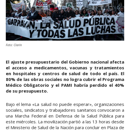
Foto: Clarín
El ajuste presupuestario del Gobierno nacional afecta
el acceso a medicamentos, vacunas y tratamientos
en hospitales y centros de salud de todo el país. El
80% de las obras sociales no logra cubrir el Programa
Médico Obligatorio y el PAMI habría perdido el 40%
de su presupuesto.
Bajo el lema «La salud no puede esperar», organizaciones
sociales, sindicatos y trabajadores sanitarios convocaron a
una Marcha Federal en Defensa de la Salud Pública para
este miércoles. La movilización partió a las 13 horas desde
el Ministerio de Salud de la Nación para concluir en Plaza de