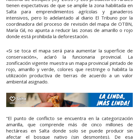
tienen expectativas de que se amplíe la zona habilitada en
Salta para emprendimientos agrícolas y ganaderos
intensivos, pero lo adelantado al diario El Tribuno por la
coordinadora del proceso de revisión del mapa de OTBN,
María Gil, no apunta a reducir las zonas de amarillo o rojo
donde está prohibida la deforestación.
«Si se toca el mapa será para aumentar la superficie de
conservación», aclaró la funcionaria provincial. La
zonificación vigente muestra un mapa provincial pintado de
rojo, amarillo y verde, colores que restringe o habilita la
utilización productiva de tierras de acuerdo a un valor
ambiental asignado.
“El punto de conflicto se encuentra en la categorización
amarilla, que comprende más de cinco millones de
hectáreas en Salta donde solo se puede producir sin
afectar el bosque nativo (sin desmontes). De esa