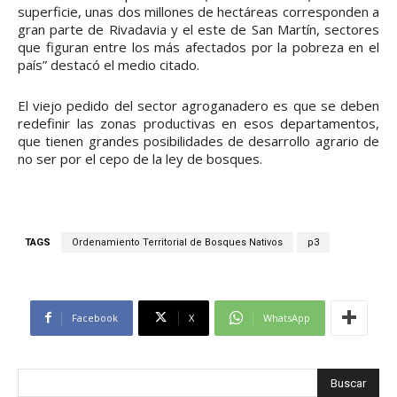
superficie, unas dos millones de hectáreas corresponden a
gran parte de Rivadavia y el este de San Martín, sectores
que figuran entre los más afectados por la pobreza en el
país” destacó el medio citado.
El viejo pedido del sector agroganadero es que se deben
redefinir las zonas productivas en esos departamentos,
que tienen grandes posibilidades de desarrollo agrario de
no ser por el cepo de la ley de bosques.
TAGS
Ordenamiento Territorial de Bosques Nativos
p3
Facebook
X
WhatsApp