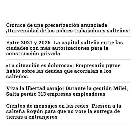
Crónica de una precarización anunciada |
¡Universidad de los pobres trabajadores salteños!
Entre 2021 y 2025 | La capital salteña entre las
ciudades con más autorizaciones para la
construcción privada
«La situación es dolorosa» | Empresario pyme
habló sobre las deudas que acorralan a los
salteños
Viva la libertad carajo | Durante la gestión Milei,
Salta perdió 313 empresas empleadoras
Cientos de mensajes en las redes | Presión a la
salteña Royón para que no vote la entrega de
tierras a extranjeros