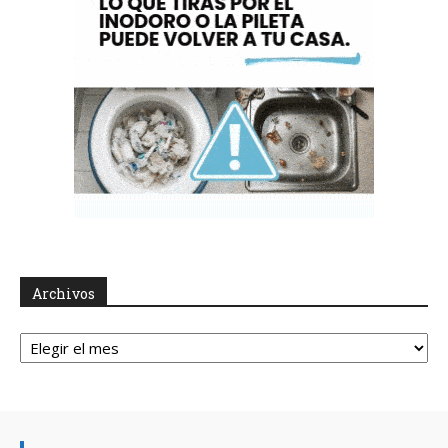
Archivos
Archivos