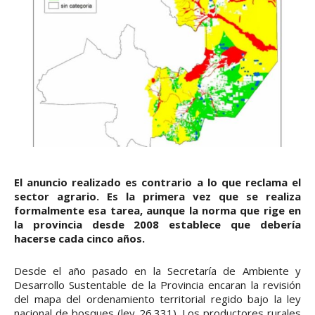
El anuncio realizado es contrario a lo que reclama el
sector agrario. Es la primera vez que se realiza
formalmente esa tarea, aunque la norma que rige en
la provincia desde 2008 establece que debería
hacerse cada cinco años.
Desde el año pasado en la Secretaría de Ambiente y
Desarrollo Sustentable de la Provincia encaran la revisión
del mapa del ordenamiento territorial regido bajo la ley
nacional de bosques (ley 26.331). Los productores rurales