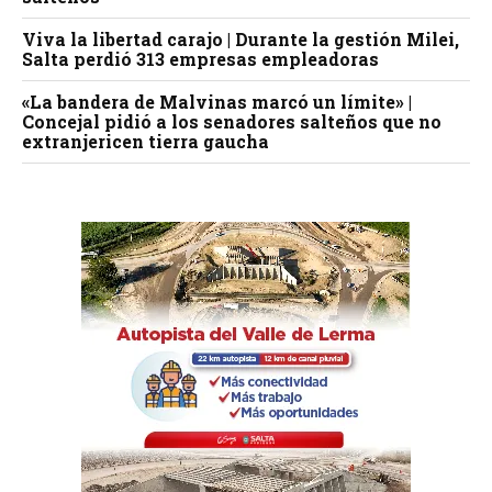
Viva la libertad carajo | Durante la gestión Milei,
Salta perdió 313 empresas empleadoras
«La bandera de Malvinas marcó un límite» |
Concejal pidió a los senadores salteños que no
extranjericen tierra gaucha