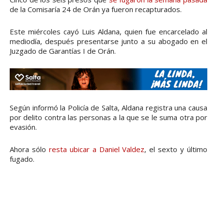
de la Comisaría 24 de Orán ya fueron recapturados.
Este miércoles cayó Luis Aldana, quien fue encarcelado al
mediodía, después presentarse junto a su abogado en el
Juzgado de Garantías I de Orán.
Según informó la Policía de Salta, Aldana registra una causa
por delito contra las personas a la que se le suma otra por
evasión.
Ahora sólo
resta ubicar a Daniel Valdez
, el sexto y último
fugado.