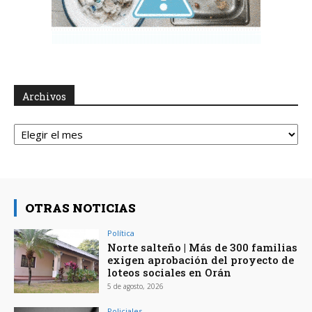
Archivos
Archivos
OTRAS NOTICIAS
Política
Norte salteño | Más de 300 familias
exigen aprobación del proyecto de
loteos sociales en Orán
5 de agosto, 2026
Policiales