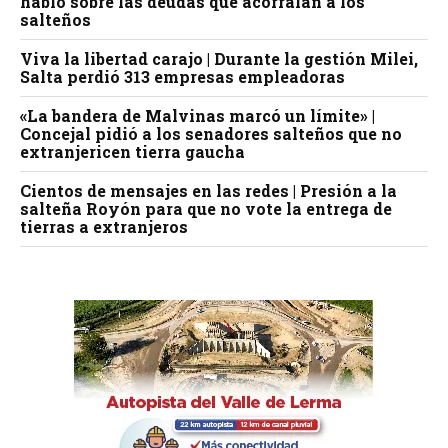
habló sobre las deudas que acorralan a los
salteños
Viva la libertad carajo | Durante la gestión Milei,
Salta perdió 313 empresas empleadoras
«La bandera de Malvinas marcó un límite» |
Concejal pidió a los senadores salteños que no
extranjericen tierra gaucha
Cientos de mensajes en las redes | Presión a la
salteña Royón para que no vote la entrega de
tierras a extranjeros