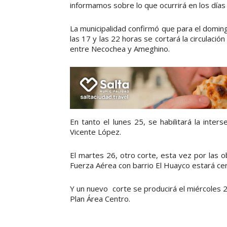
informamos sobre lo que ocurrirá en los días
La municipalidad confirmó que para el doming
las 17 y las 22 horas se cortará la circulaci
entre Necochea y Ameghino.
En tanto el lunes 25, se habilitará la inte
Vicente López.
El martes 26, otro corte, esta vez por las 
Fuerza Aérea con barrio El Huayco estará cerr
Y un nuevo corte se producirá el miércoles 2
Plan Área Centro.