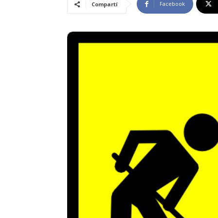
Facebook
Compartí