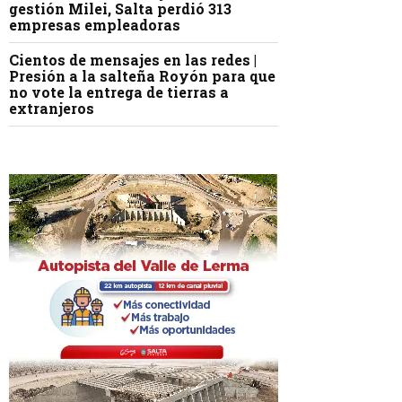
gestión Milei, Salta perdió 313
empresas empleadoras
Cientos de mensajes en las redes |
Presión a la salteña Royón para que
no vote la entrega de tierras a
extranjeros