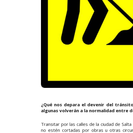
¿Qué nos depara el devenir del tránsit
algunas volverán a la normalidad entre 
Transitar por las calles de la ciudad de Salta
no estén cortadas por obras u otras circu