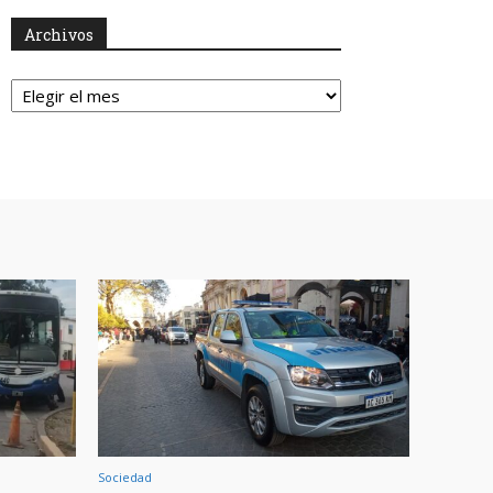
Archivos
Archivos
Sociedad