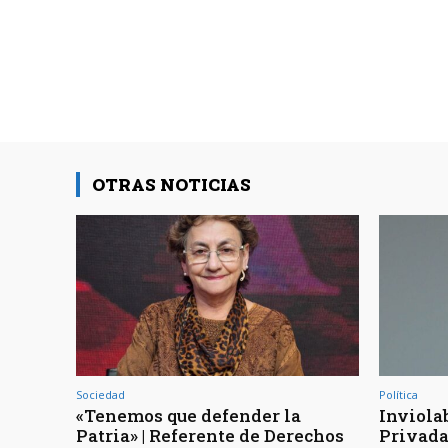
OTRAS NOTICIAS
Sociedad
Política
«Tenemos que defender la
Inviola
Patria» | Referente de Derechos
Privada 