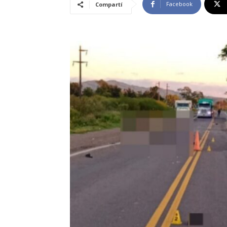
Facebook
Compartí