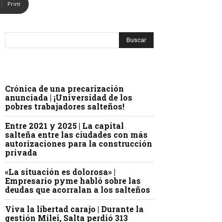
Print
Crónica de una precarización
anunciada | ¡Universidad de los
pobres trabajadores salteños!
Entre 2021 y 2025 | La capital
salteña entre las ciudades con más
autorizaciones para la construcción
privada
«La situación es dolorosa» |
Empresario pyme habló sobre las
deudas que acorralan a los salteños
Viva la libertad carajo | Durante la
gestión Milei, Salta perdió 313