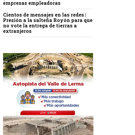
empresas empleadoras
Cientos de mensajes en las redes |
Presión a la salteña Royón para que
no vote la entrega de tierras a
extranjeros