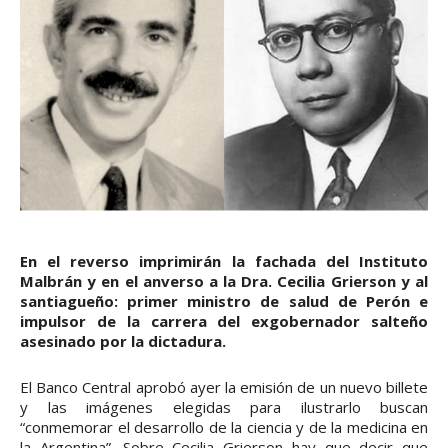
En el reverso imprimirán la fachada del Instituto
Malbrán y en el anverso a la Dra. Cecilia Grierson y al
santiagueño: primer ministro de salud de Perón e
impulsor de la carrera del exgobernador salteño
asesinado por la dictadura.
El Banco Central aprobó ayer la emisión de un nuevo billete
y las imágenes elegidas para ilustrarlo buscan
“conmemorar el desarrollo de la ciencia y de la medicina en
la Argentina”. Sobre Cecilia Grierson hay que decir que