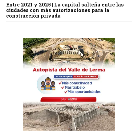
Entre 2021 y 2025 | La capital salteña entre las
ciudades con más autorizaciones para la
construcción privada