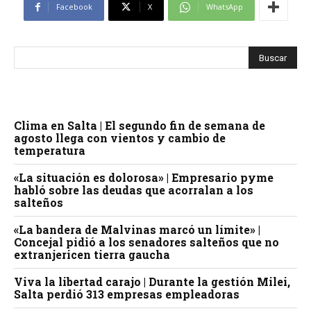
Facebook
X
WhatsApp
Clima en Salta | El segundo fin de semana de
agosto llega con vientos y cambio de
temperatura
«La situación es dolorosa» | Empresario pyme
habló sobre las deudas que acorralan a los
salteños
«La bandera de Malvinas marcó un límite» |
Concejal pidió a los senadores salteños que no
extranjericen tierra gaucha
Viva la libertad carajo | Durante la gestión Milei,
Salta perdió 313 empresas empleadoras