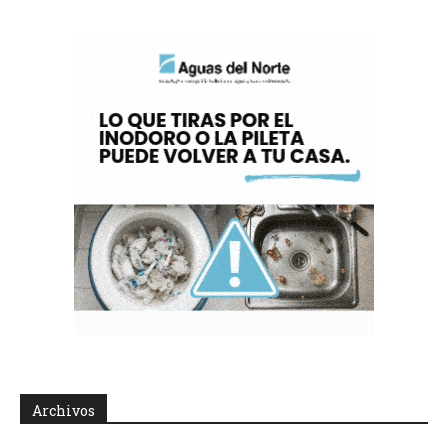
Archivos
Archivos