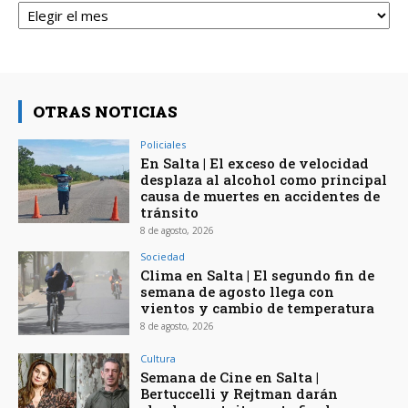
OTRAS NOTICIAS
Policiales
En Salta | El exceso de velocidad
desplaza al alcohol como principal
causa de muertes en accidentes de
tránsito
8 de agosto, 2026
Sociedad
Clima en Salta | El segundo fin de
semana de agosto llega con
vientos y cambio de temperatura
8 de agosto, 2026
Cultura
Semana de Cine en Salta |
Bertuccelli y Rejtman darán