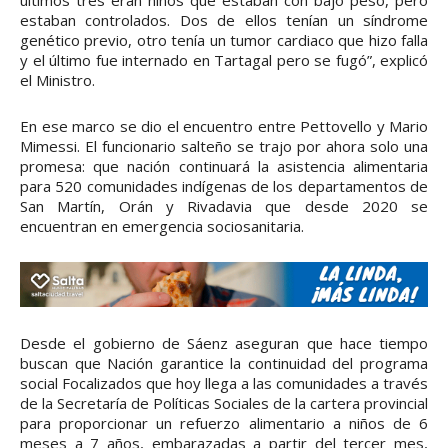
estaban controlados. Dos de ellos tenían un síndrome
genético previo, otro tenía un tumor cardiaco que hizo falla
y el último fue internado en Tartagal pero se fugó”, explicó
el Ministro.
En ese marco se dio el encuentro entre Pettovello y Mario
Mimessi. El funcionario salteño se trajo por ahora solo una
promesa: que nación continuará la asistencia alimentaria
para 520 comunidades indígenas de los departamentos de
San Martín, Orán y Rivadavia que desde 2020 se
encuentran en emergencia sociosanitaria.
Desde el gobierno de Sáenz aseguran que hace tiempo
buscan que Nación garantice la continuidad del programa
social Focalizados que hoy llega a las comunidades a través
de la Secretaría de Políticas Sociales de la cartera provincial
para proporcionar un refuerzo alimentario a niños de 6
meses a 7 años, embarazadas a partir del tercer mes,