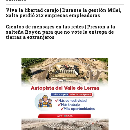
Viva la libertad carajo | Durante la gestión Milei,
Salta perdió 313 empresas empleadoras
Cientos de mensajes en las redes | Presión a la
salteña Royón para que no vote la entrega de
tierras a extranjeros