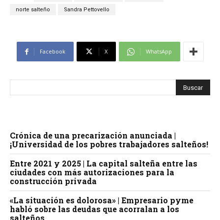
norte salteño
Sandra Pettovello
Facebook
X
WhatsApp
Crónica de una precarización anunciada |
¡Universidad de los pobres trabajadores salteños!
Entre 2021 y 2025 | La capital salteña entre las
ciudades con más autorizaciones para la
construcción privada
«La situación es dolorosa» | Empresario pyme
habló sobre las deudas que acorralan a los
salteños