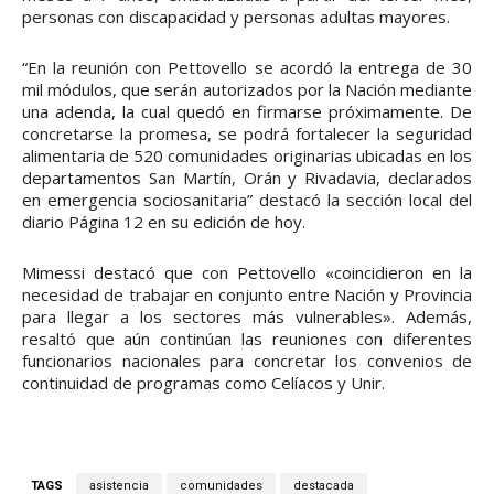
personas con discapacidad y personas adultas mayores.
“En la reunión con Pettovello se acordó la entrega de 30
mil módulos, que serán autorizados por la Nación mediante
una adenda, la cual quedó en firmarse próximamente. De
concretarse la promesa, se podrá fortalecer la seguridad
alimentaria de 520 comunidades originarias ubicadas en los
departamentos San Martín, Orán y Rivadavia, declarados
en emergencia sociosanitaria” destacó la sección local del
diario Página 12 en su edición de hoy.
Mimessi destacó que con Pettovello «coincidieron en la
necesidad de trabajar en conjunto entre Nación y Provincia
para llegar a los sectores más vulnerables». Además,
resaltó que aún continúan las reuniones con diferentes
funcionarios nacionales para concretar los convenios de
continuidad de programas como Celíacos y Unir.
TAGS
asistencia
comunidades
destacada