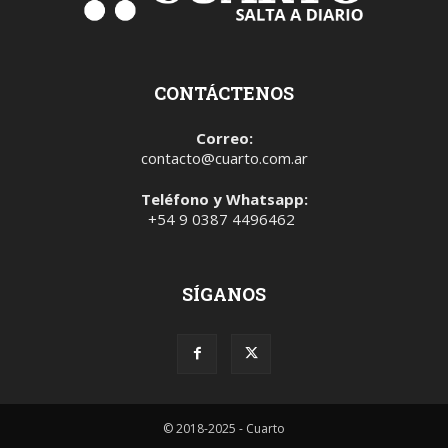
CONTÁCTENOS
Correo:
contacto@cuarto.com.ar
Teléfono y Whatsapp:
+54 9 0387 4496462
SÍGANOS
© 2018-2025 - Cuarto