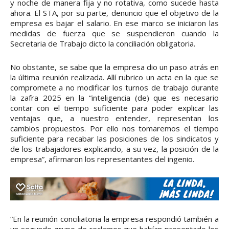
y noche de manera fija y no rotativa, como sucede hasta
ahora. El STA, por su parte, denuncio que el objetivo de la
empresa es bajar el salario. En ese marco se iniciaron las
medidas de fuerza que se suspendieron cuando la
Secretaria de Trabajo dicto la conciliación obligatoria.
No obstante, se sabe que la empresa dio un paso atrás en
la última reunión realizada. Allí rubrico un acta en la que se
compromete a no modificar los turnos de trabajo durante
la zafra 2025 en la “inteligencia (de) que es necesario
contar con el tiempo suficiente para poder explicar las
ventajas que, a nuestro entender, representan los
cambios propuestos. Por ello nos tomaremos el tiempo
suficiente para recabar las posiciones de los sindicatos y
de los trabajadores explicando, a su vez, la posición de la
empresa”, afirmaron los representantes del ingenio.
“En la reunión conciliatoria la empresa respondió también a