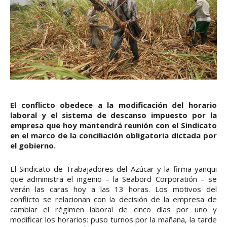
El conflicto obedece a la modificación del horario
laboral y el sistema de descanso impuesto por la
empresa que hoy mantendrá reunión con el Sindicato
en el marco de la conciliación obligatoria dictada por
el gobierno.
El Sindicato de Trabajadores del Azúcar y la firma yanqui
que administra el ingenio – la Seabord Corporatión – se
verán las caras hoy a las 13 horas. Los motivos del
conflicto se relacionan con la decisión de la empresa de
cambiar el régimen laboral de cinco días por uno y
modificar los horarios: puso turnos por la mañana, la tarde