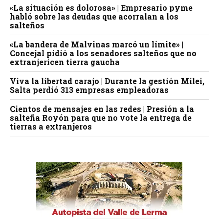
«La situación es dolorosa» | Empresario pyme
habló sobre las deudas que acorralan a los
salteños
«La bandera de Malvinas marcó un límite» |
Concejal pidió a los senadores salteños que no
extranjericen tierra gaucha
Viva la libertad carajo | Durante la gestión Milei,
Salta perdió 313 empresas empleadoras
Cientos de mensajes en las redes | Presión a la
salteña Royón para que no vote la entrega de
tierras a extranjeros