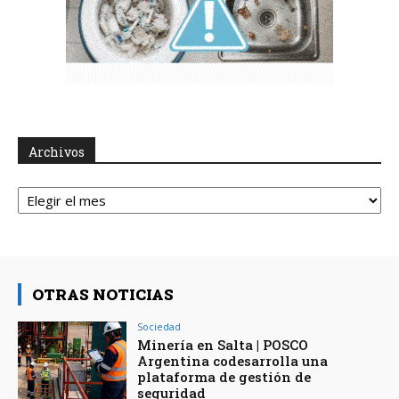
Archivos
Archivos
OTRAS NOTICIAS
Sociedad
Minería en Salta | POSCO
Argentina codesarrolla una
plataforma de gestión de
seguridad