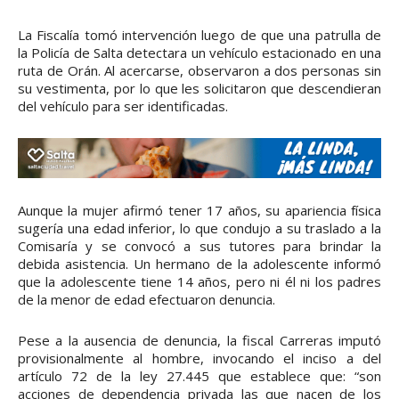
La Fiscalía tomó intervención luego de que una patrulla de
la Policía de Salta detectara un vehículo estacionado en una
ruta de Orán. Al acercarse, observaron a dos personas sin
su vestimenta, por lo que les solicitaron que descendieran
del vehículo para ser identificadas.
Aunque la mujer afirmó tener 17 años, su apariencia física
sugería una edad inferior, lo que condujo a su traslado a la
Comisaría y se convocó a sus tutores para brindar la
debida asistencia. Un hermano de la adolescente informó
que la adolescente tiene 14 años, pero ni él ni los padres
de la menor de edad efectuaron denuncia.
Pese a la ausencia de denuncia, la fiscal Carreras imputó
provisionalmente al hombre, invocando el inciso a del
artículo 72 de la ley 27.445 que establece que: “son
acciones de dependencia privada las que nacen de los