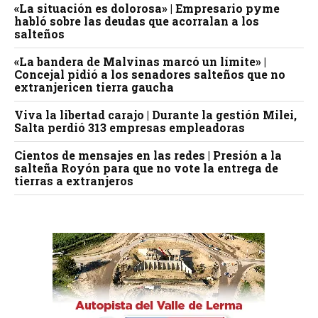
«La situación es dolorosa» | Empresario pyme
habló sobre las deudas que acorralan a los
salteños
«La bandera de Malvinas marcó un límite» |
Concejal pidió a los senadores salteños que no
extranjericen tierra gaucha
Viva la libertad carajo | Durante la gestión Milei,
Salta perdió 313 empresas empleadoras
Cientos de mensajes en las redes | Presión a la
salteña Royón para que no vote la entrega de
tierras a extranjeros