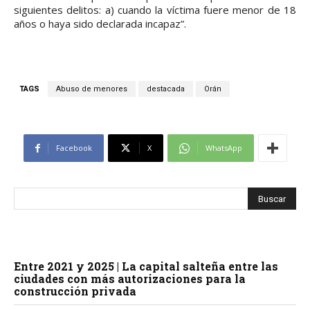
siguientes delitos: a) cuando la víctima fuere menor de 18
años o haya sido declarada incapaz”.
TAGS
Abuso de menores
destacada
Orán
Facebook
X
WhatsApp
Entre 2021 y 2025 | La capital salteña entre las
ciudades con más autorizaciones para la
construcción privada