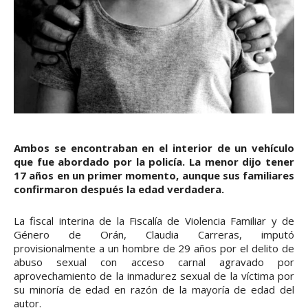
Ambos se encontraban en el interior de un vehículo
que fue abordado por la policía. La menor dijo tener
17 años en un primer momento, aunque sus familiares
confirmaron después la edad verdadera.
La fiscal interina de la Fiscalía de Violencia Familiar y de
Género de Orán, Claudia Carreras, imputó
provisionalmente a un hombre de 29 años por el delito de
abuso sexual con acceso carnal agravado por
aprovechamiento de la inmadurez sexual de la víctima por
su minoría de edad en razón de la mayoría de edad del
autor.