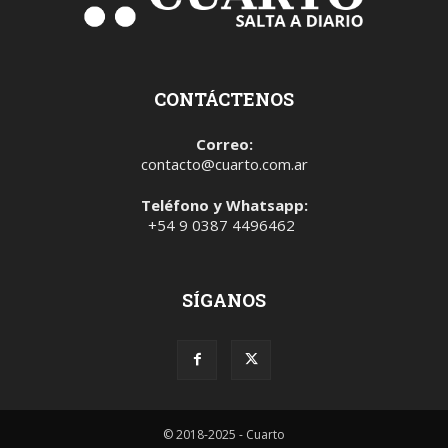
CONTÁCTENOS
Correo:
contacto@cuarto.com.ar
Teléfono y Whatsapp:
+54 9 0387 4496462
SÍGANOS
© 2018-2025 - Cuarto