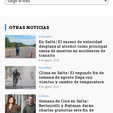
OTRAS NOTICIAS
Policiales
En Salta | El exceso de velocidad
desplaza al alcohol como principal
causa de muertes en accidentes de
tránsito
8 de agosto, 2026
Sociedad
Clima en Salta | El segundo fin de
semana de agosto llega con
vientos y cambio de temperatura
8 de agosto, 2026
Cultura
Semana de Cine en Salta |
Bertuccelli y Rejtman darán
charlas gratuitas este fin de