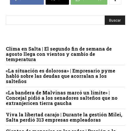
Clima en Salta | El segundo fin de semana de
agosto llega con vientos y cambio de
temperatura
«La situación es dolorosa» | Empresario pyme
habló sobre las deudas que acorralan a los
salteños
«La bandera de Malvinas marcó un límite» |
Concejal pidió a los senadores salteños que no
extranjericen tierra gaucha
Viva la libertad carajo | Durante la gestión Milei,
Salta perdió 313 empresas empleadoras