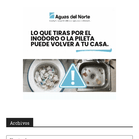
Archivos
Archivos