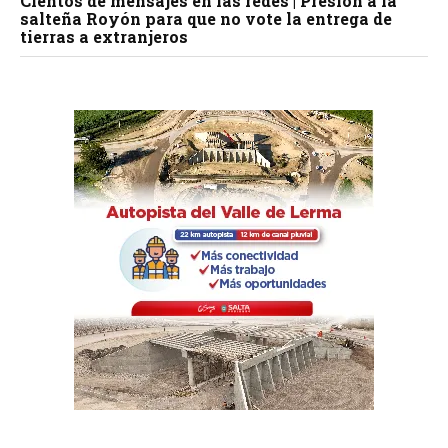
Cientos de mensajes en las redes | Presión a la
salteña Royón para que no vote la entrega de
tierras a extranjeros