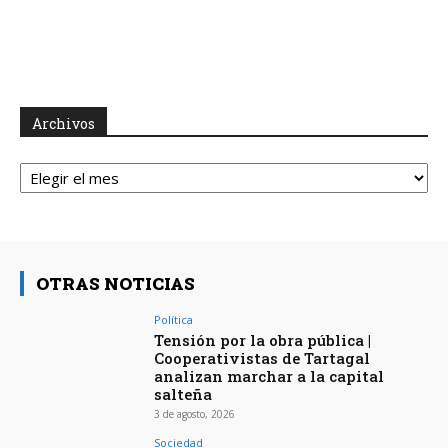
Archivos
Archivos
OTRAS NOTICIAS
Política
Tensión por la obra pública |
Cooperativistas de Tartagal
analizan marchar a la capital
salteña
3 de agosto, 2026
Sociedad