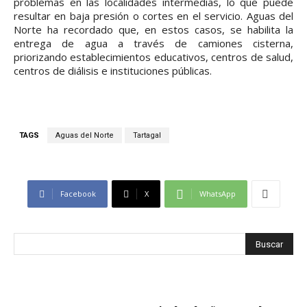
problemas en las localidades intermedias, lo que puede
resultar en baja presión o cortes en el servicio. Aguas del
Norte ha recordado que, en estos casos, se habilita la
entrega de agua a través de camiones cisterna,
priorizando establecimientos educativos, centros de salud,
centros de diálisis e instituciones públicas.
TAGS
Aguas del Norte
Tartagal
Facebook
X
WhatsApp