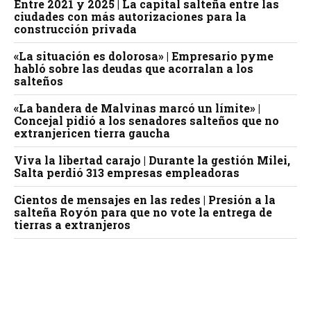
Entre 2021 y 2025 | La capital salteña entre las
ciudades con más autorizaciones para la
construcción privada
«La situación es dolorosa» | Empresario pyme
habló sobre las deudas que acorralan a los
salteños
«La bandera de Malvinas marcó un límite» |
Concejal pidió a los senadores salteños que no
extranjericen tierra gaucha
Viva la libertad carajo | Durante la gestión Milei,
Salta perdió 313 empresas empleadoras
Cientos de mensajes en las redes | Presión a la
salteña Royón para que no vote la entrega de
tierras a extranjeros