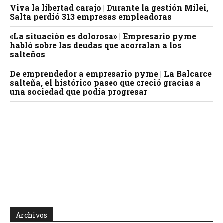
Viva la libertad carajo | Durante la gestión Milei,
Salta perdió 313 empresas empleadoras
«La situación es dolorosa» | Empresario pyme
habló sobre las deudas que acorralan a los
salteños
De emprendedor a empresario pyme | La Balcarce
salteña, el histórico paseo que creció gracias a
una sociedad que podía progresar
Archivos