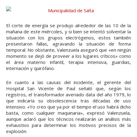
El corte de energía se produjo alrededor de las 10 de la
mañana de este miércoles, y si bien se intentó solventar la
situación con los grupos electrógenos, estos también
presentaron fallas, agravando la situación de forma
temporal. No obstante, Valenzuela aseguró que «en ningún
momento se dejó de proveer a los lugares críticos» como
el área materno infantil, terapia intensiva, guardias,
internación y quirófano.
En cuanto a las causas del incidente, el gerente del
Hospital San Vicente de Paul señaló que, según los
registros, el transformador averiado data del año 1979, lo
que indicaría su obsolescencia tras décadas de uso
intensivo. «Yo creo que ya por el tiempo el uso habrá dicho
basta, como cualquier maquinaria», expresó Valenzuela,
aunque aclaró que los técnicos realizarán un análisis más
exhaustivo para determinar los motivos precisos de la
explosión.