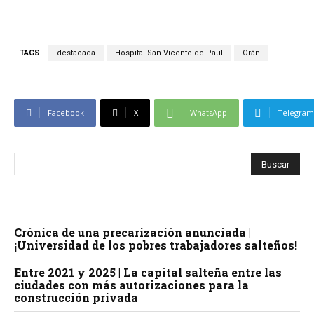
TAGS
destacada
Hospital San Vicente de Paul
Orán
Facebook
X
WhatsApp
Telegram
Crónica de una precarización anunciada |
¡Universidad de los pobres trabajadores salteños!
Entre 2021 y 2025 | La capital salteña entre las
ciudades con más autorizaciones para la
construcción privada